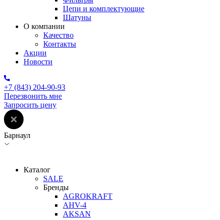
Цепи и комплектующие
Шатуны
О компании
Качество
Контакты
Акции
Новости
+7 (843) 204-90-93
Перезвонить мне
Запросить цену
Барнаул
Каталог
SALE
Бренды
AGROKRAFT
AHV-4
AKSAN