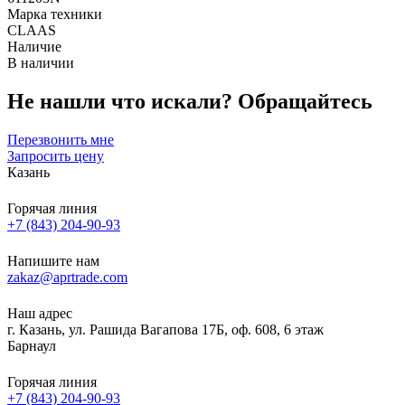
Марка техники
CLAAS
Наличие
В наличии
Не нашли что искали?
Обращайтесь
Перезвонить мне
Запросить цену
Казань
Горячая линия
+7 (843) 204-90-93
Напишите нам
zakaz@aprtrade.com
Наш адрес
г. Казань, ул. Рашида Вагапова 17Б, оф. 608, 6 этаж
Барнаул
Горячая линия
+7 (843) 204-90-93