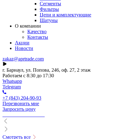
Сегменты
Фильтры
Цепи и комплектующие
Шатуны
О компании
Качество
Контакты
Акции
Новости
zakaz@aprtrade.com
г. Барнаул, ул. Попова, 246, оф. 27, 2 этаж
Работаем с 8:30 до 17:30
Whatsapp
Telegram
+7 (843) 204-90-93
Перезвонить мне
Запросить цену
Смотреть все