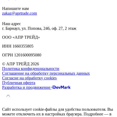
Напишите нам
zakaz@aprtrade.com
Наш адрес
г. Барнаул, ул. Попова, 246, оф. 27, 2 этаж
ООО «АПР ТРЕЙД»
ИНН 1660355805
ОГРН 1201600095080
© АПР ТРЕЙД 2026
Политика конфиденциальности
Соглашение на обработку персональных данных
Согласие на обработку cookies
Публичная оферта
Разработка и продвижение
Сайт использует cookie-файлы для удобства пользователя. Вы
можете отключить их в настройках браузера. Подробнее — в