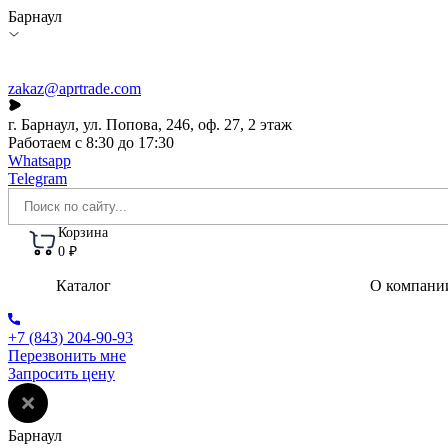
Барнаул
zakaz@aprtrade.com
г. Барнаул, ул. Попова, 246, оф. 27, 2 этаж
Работаем с 8:30 до 17:30
Whatsapp
Telegram
Корзина
0 ₽
Каталог
О компани
+7 (843) 204-90-93
Перезвонить мне
Запросить цену
Барнаул