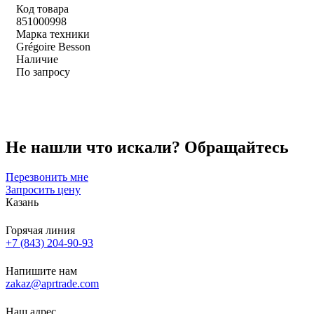
Код товара
851000998
Марка техники
Grégoire Besson
Наличие
По запросу
Не нашли что искали?
Обращайтесь
Перезвонить мне
Запросить цену
Казань
Горячая линия
+7 (843) 204-90-93
Напишите нам
zakaz@aprtrade.com
Наш адрес