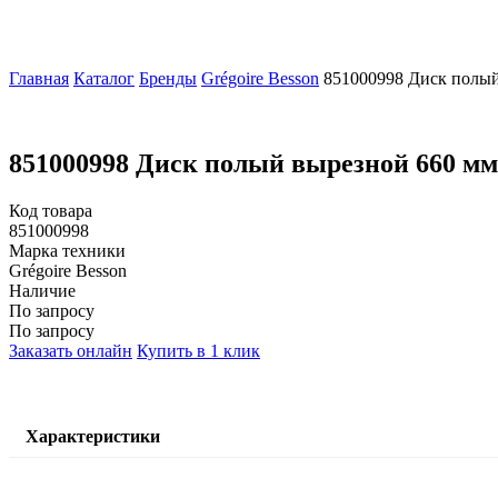
Главная
Каталог
Бренды
Grégoire Besson
851000998 Диск полый
851000998 Диск полый вырезной 660 мм
Код товара
851000998
Марка техники
Grégoire Besson
Наличие
По запросу
По запросу
Заказать онлайн
Купить в 1 клик
Характеристики