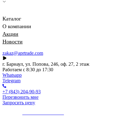
Каталог
О компании
Акции
Новости
zakaz@aprtrade.com
г. Барнаул, ул. Попова, 246, оф. 27, 2 этаж
Работаем с 8:30 до 17:30
Whatsapp
Telegram
+7 (843) 204-90-93
Перезвонить мне
Запросить цену