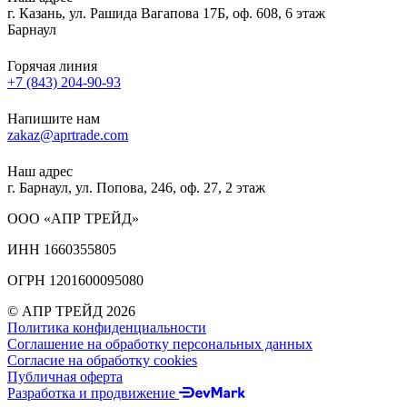
г. Казань, ул. Рашида Вагапова 17Б, оф. 608, 6 этаж
Барнаул
Горячая линия
+7 (843) 204-90-93
Напишите нам
zakaz@aprtrade.com
Наш адрес
г. Барнаул, ул. Попова, 246, оф. 27, 2 этаж
ООО «АПР ТРЕЙД»
ИНН 1660355805
ОГРН 1201600095080
© АПР ТРЕЙД 2026
Политика конфиденциальности
Соглашение на обработку персональных данных
Согласие на обработку cookies
Публичная оферта
Разработка и продвижение