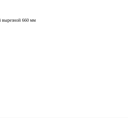
 вырезной 660 мм