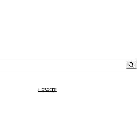
Новости