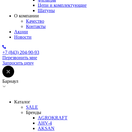
Цепи и комплектующие
Шатуны
О компании
Качество
Контакты
Акции
Новости
+7 (843) 204-90-93
Перезвонить мне
Запросить цену
Барнаул
Каталог
SALE
Бренды
AGROKRAFT
AHV-4
AKSAN