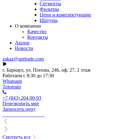
Сегменты
Фильтры
Цепи и комплектующие
Шатуны
О компании
Качество
Контакты
Акции
Новости
zakaz@aprtrade.com
г. Барнаул, ул. Попова, 246, оф. 27, 2 этаж
Работаем с 8:30 до 17:30
Whatsapp
Telegram
+7 (843) 204-90-93
Перезвонить мне
Запросить цену
Смотреть все