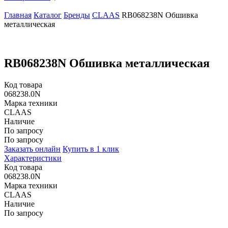
Главная
Каталог
Бренды
CLAAS
RB068238N Обшивка
металлическая
RB068238N Обшивка металлическая
Код товара
068238.0N
Марка техники
CLAAS
Наличие
По запросу
По запросу
Заказать онлайн
Купить в 1 клик
Характеристики
Код товара
068238.0N
Марка техники
CLAAS
Наличие
По запросу