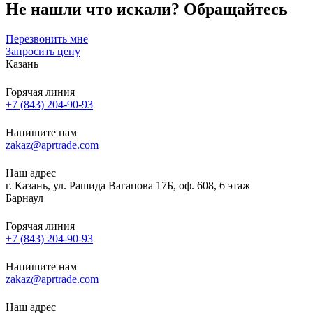
Не нашли что искали?
Обращайтесь
Перезвонить мне
Запросить цену
Казань
Горячая линия
+7 (843) 204-90-93
Напишите нам
zakaz@aprtrade.com
Наш адрес
г. Казань, ул. Рашида Вагапова 17Б, оф. 608, 6 этаж
Барнаул
Горячая линия
+7 (843) 204-90-93
Напишите нам
zakaz@aprtrade.com
Наш адрес