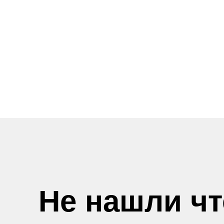
Не нашли ч