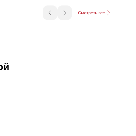
Смотреть все
ой