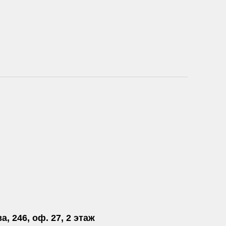
а, 246, оф. 27, 2 этаж