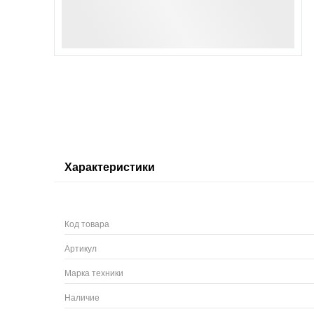
Характеристики
Код товара
Артикул
Марка техники
Наличие