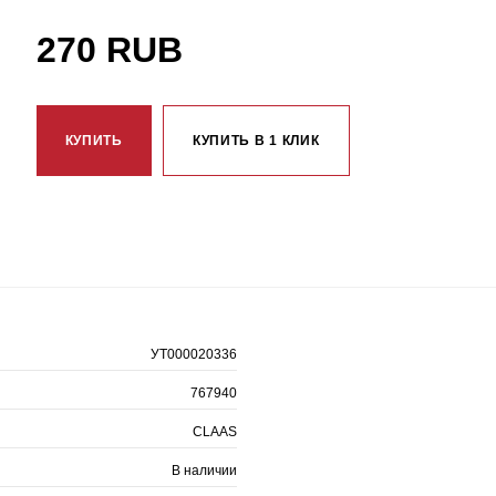
270 RUB
КУПИТЬ
КУПИТЬ В 1 КЛИК
УТ000020336
767940
CLAAS
В наличии