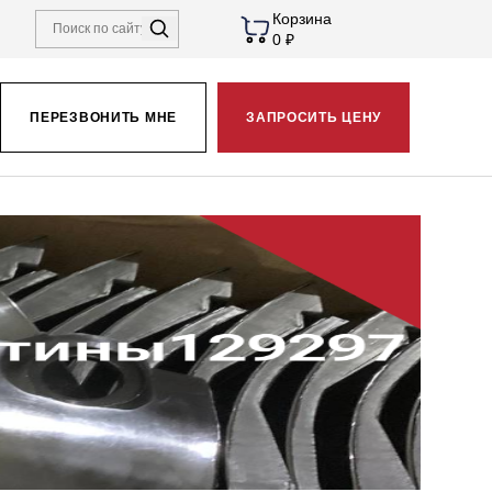
Корзина
0 ₽
ПЕРЕЗВОНИТЬ МНЕ
ЗАПРОСИТЬ ЦЕНУ