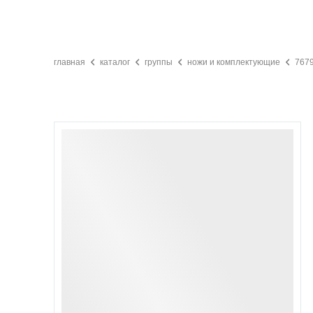
главная
каталог
группы
ножи и комплектующие
7679