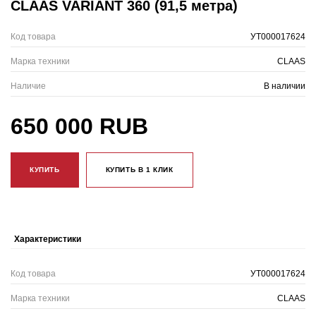
CLAAS VARIANT 360 (91,5 метра)
Код товара
УТ000017624
Марка техники
CLAAS
Наличие
В наличии
650 000 RUB
КУПИТЬ
КУПИТЬ В 1 КЛИК
Характеристики
Код товара
УТ000017624
Марка техники
CLAAS