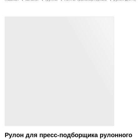
Рулон для пресс-подборщика рулонного