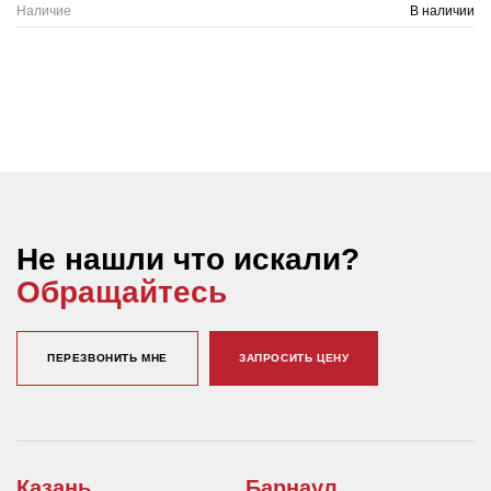
Наличие
В наличии
Не нашли что искали?
Обращайтесь
ПЕРЕЗВОНИТЬ МНЕ
ЗАПРОСИТЬ ЦЕНУ
Казань
Барнаул