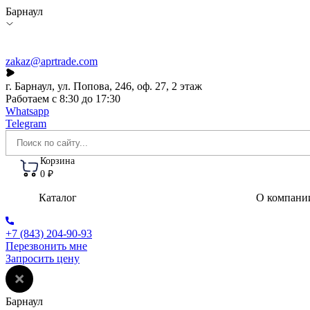
Барнаул
zakaz@aprtrade.com
г. Барнаул, ул. Попова, 246, оф. 27, 2 этаж
Работаем с 8:30 до 17:30
Whatsapp
Telegram
Корзина
0 ₽
Каталог
О компани
+7 (843) 204-90-93
Перезвонить мне
Запросить цену
Барнаул