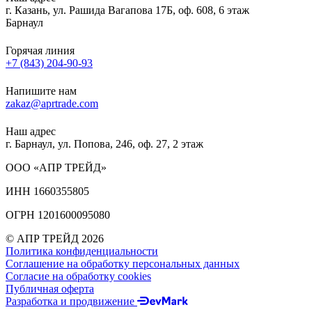
г. Казань, ул. Рашида Вагапова 17Б, оф. 608, 6 этаж
Барнаул
Горячая линия
+7 (843) 204-90-93
Напишите нам
zakaz@aprtrade.com
Наш адрес
г. Барнаул, ул. Попова, 246, оф. 27, 2 этаж
ООО «АПР ТРЕЙД»
ИНН 1660355805
ОГРН 1201600095080
© АПР ТРЕЙД 2026
Политика конфиденциальности
Соглашение на обработку персональных данных
Согласие на обработку cookies
Публичная оферта
Разработка и продвижение