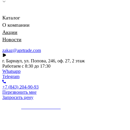
Каталог
О компании
Акции
Новости
zakaz@aprtrade.com
г. Барнаул, ул. Попова, 246, оф. 27, 2 этаж
Работаем с 8:30 до 17:30
Whatsapp
Telegram
+7 (843) 204-90-93
Перезвонить мне
Запросить цену