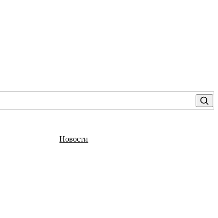
Новости