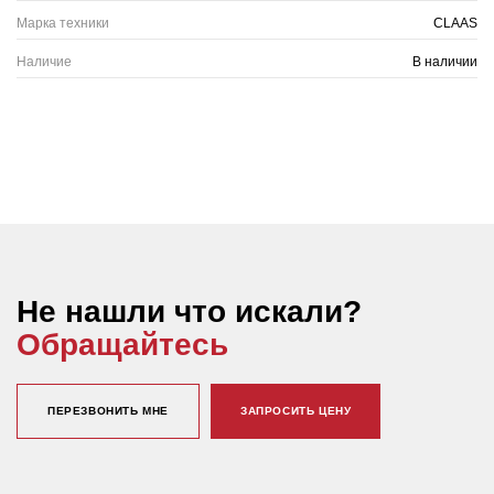
Марка техники
CLAAS
Наличие
В наличии
Не нашли что искали?
Обращайтесь
ПЕРЕЗВОНИТЬ МНЕ
ЗАПРОСИТЬ ЦЕНУ