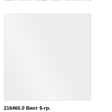
216460.0 Винт 6-гр.