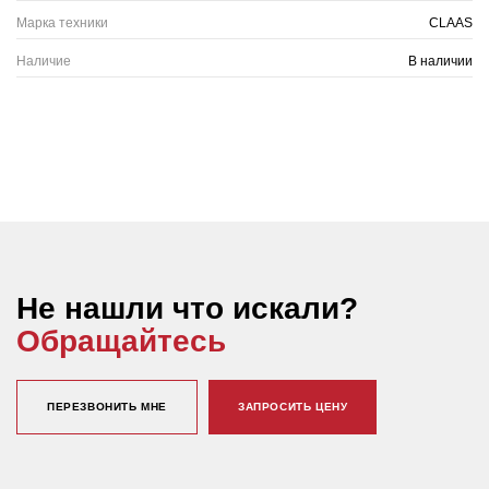
Марка техники
CLAAS
Наличие
В наличии
Не нашли что искали?
Обращайтесь
ПЕРЕЗВОНИТЬ МНЕ
ЗАПРОСИТЬ ЦЕНУ