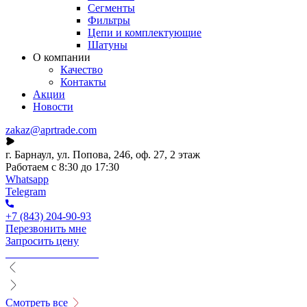
Сегменты
Фильтры
Цепи и комплектующие
Шатуны
О компании
Качество
Контакты
Акции
Новости
zakaz@aprtrade.com
г. Барнаул, ул. Попова, 246, оф. 27, 2 этаж
Работаем с 8:30 до 17:30
Whatsapp
Telegram
+7 (843) 204-90-93
Перезвонить мне
Запросить цену
Смотреть все