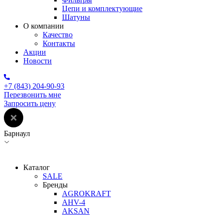
Цепи и комплектующие
Шатуны
О компании
Качество
Контакты
Акции
Новости
+7 (843) 204-90-93
Перезвонить мне
Запросить цену
Барнаул
Каталог
SALE
Бренды
AGROKRAFT
AHV-4
AKSAN