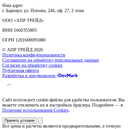
Наш адрес
г. Барнаул, ул. Попова, 246, оф. 27, 2 этаж
ООО «АПР ТРЕЙД»
ИНН 1660355805
ОГРН 1201600095080
© АПР ТРЕЙД 2026
Политика конфиденциальности
Соглашение на обработку персональных данных
Согласие на обработку cookies
Публичная оферта
Разработка и продвижение
Сайт использует cookie-файлы для удобства пользователя. Вы
можете отключить их в настройках браузера. Подробнее — в
Политике использования Cookies
.
Принять условия
Все цены и расчеты являются предварительными, а точную