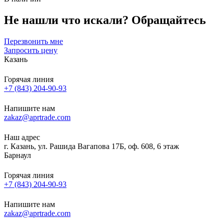
Не нашли что искали?
Обращайтесь
Перезвонить мне
Запросить цену
Казань
Горячая линия
+7 (843) 204-90-93
Напишите нам
zakaz@aprtrade.com
Наш адрес
г. Казань, ул. Рашида Вагапова 17Б, оф. 608, 6 этаж
Барнаул
Горячая линия
+7 (843) 204-90-93
Напишите нам
zakaz@aprtrade.com