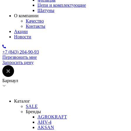
Цепи и комплектующие
Шатуны
О компании
Качество
Контакты
Акции
Новости
+7 (843) 204-90-93
Перезвонить мне
Запросить цену
Барнаул
Каталог
SALE
Бренды
AGROKRAFT
AHV-4
AKSAN