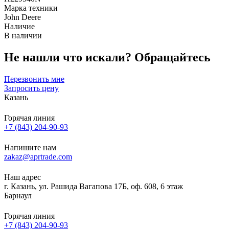
Марка техники
John Deere
Наличие
В наличии
Не нашли что искали?
Обращайтесь
Перезвонить мне
Запросить цену
Казань
Горячая линия
+7 (843) 204-90-93
Напишите нам
zakaz@aprtrade.com
Наш адрес
г. Казань, ул. Рашида Вагапова 17Б, оф. 608, 6 этаж
Барнаул
Горячая линия
+7 (843) 204-90-93