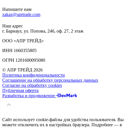
Напишите нам
zakaz@aprtrade.com
Наш адрес
г. Барнаул, ул. Попова, 246, оф. 27, 2 этаж
ООО «АПР ТРЕЙД»
ИНН 1660355805
ОГРН 1201600095080
© АПР ТРЕЙД 2026
Политика конфиденциальности
Соглашение на обработку персональных данных
Согласие на обработку cookies
Публичная оферта
Разработка и продвижение
Сайт использует cookie-файлы для удобства пользователя. Вы
можете отключить их в настройках браузера. Подробнее — в