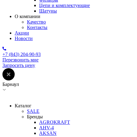
Цепи и комплектующие
Шатуны
О компании
Качество
Контакты
Акции
Новости
+7 (843) 204-90-93
Перезвонить мне
Запросить цену
Барнаул
Каталог
SALE
Бренды
AGROKRAFT
AHV-4
AKSAN