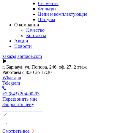
Сегменты
Фильтры
Цепи и комплектующие
Шатуны
О компании
Качество
Контакты
Акции
Новости
zakaz@aprtrade.com
г. Барнаул, ул. Попова, 246, оф. 27, 2 этаж
Работаем с 8:30 до 17:30
Whatsapp
Telegram
+7 (843) 204-90-93
Перезвонить мне
Запросить цену
Смотреть все