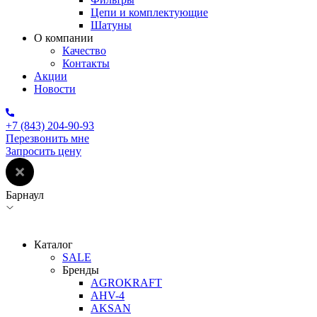
Цепи и комплектующие
Шатуны
О компании
Качество
Контакты
Акции
Новости
+7 (843) 204-90-93
Перезвонить мне
Запросить цену
Барнаул
Каталог
SALE
Бренды
AGROKRAFT
AHV-4
AKSAN