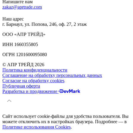
Напишите нам
zakaz@aprtrade.com
Наш адрес
г. Барнаул, ул. Попова, 246, оф. 27, 2 этаж
ООО «АПР ТРЕЙД»
ИНН 1660355805
ОГРН 1201600095080
© АПР ТРЕЙД 2026
Политика конфиденциальности
Соглашение на обработку персональных данных
Согласие на обработку cookies
Публичная оферта
Разработка и продвижение
Сайт использует cookie-файлы для удобства пользователя. Вы
можете отключить их в настройках браузера. Подробнее — в
Политике использования Cookies
.