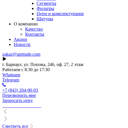
Сегменты
Фильтры
Цепи и комплектующие
Шатуны
О компании
Качество
Контакты
Акции
Новости
zakaz@aprtrade.com
г. Барнаул, ул. Попова, 246, оф. 27, 2 этаж
Работаем с 8:30 до 17:30
Whatsapp
Telegram
+7 (843) 204-90-93
Перезвонить мне
Запросить цену
Смотреть все