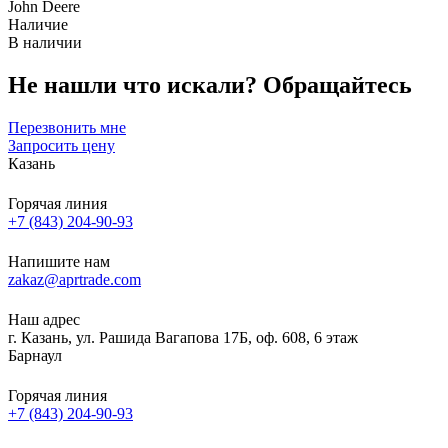
John Deere
Наличие
В наличии
Не нашли что искали?
Обращайтесь
Перезвонить мне
Запросить цену
Казань
Горячая линия
+7 (843) 204-90-93
Напишите нам
zakaz@aprtrade.com
Наш адрес
г. Казань, ул. Рашида Вагапова 17Б, оф. 608, 6 этаж
Барнаул
Горячая линия
+7 (843) 204-90-93