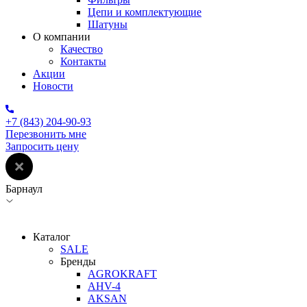
Цепи и комплектующие
Шатуны
О компании
Качество
Контакты
Акции
Новости
+7 (843) 204-90-93
Перезвонить мне
Запросить цену
Барнаул
Каталог
SALE
Бренды
AGROKRAFT
AHV-4
AKSAN