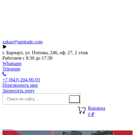
Каталог
О компании
Акции
Новости
zakaz@aprtrade.com
г. Барнаул, ул. Попова, 246, оф. 27, 2 этаж
Работаем с 8:30 до 17:30
Whatsapp
Telegram
+7 (843) 204-90-93
Перезвонить мне
Запросить цену
Корзина
0 ₽