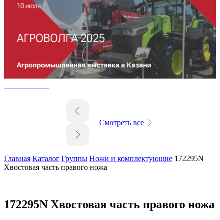
Смотреть все
Главная
Каталог
Группы
Ножи и комплектующие
172295N
Хвостовая часть правого ножа
172295N Хвостовая часть правого ножа