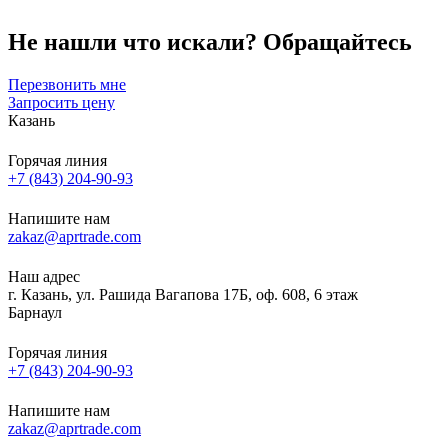
Не нашли что искали?
Обращайтесь
Перезвонить мне
Запросить цену
Казань
Горячая линия
+7 (843) 204-90-93
Напишите нам
zakaz@aprtrade.com
Наш адрес
г. Казань, ул. Рашида Вагапова 17Б, оф. 608, 6 этаж
Барнаул
Горячая линия
+7 (843) 204-90-93
Напишите нам
zakaz@aprtrade.com