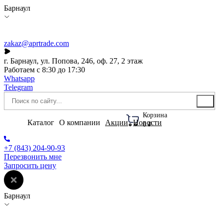
Барнаул
zakaz@aprtrade.com
г. Барнаул, ул. Попова, 246, оф. 27, 2 этаж
Работаем с 8:30 до 17:30
Whatsapp
Telegram
Корзина
Каталог
О компании
Акции
Новости
0 ₽
+7 (843) 204-90-93
Перезвонить мне
Запросить цену
Барнаул