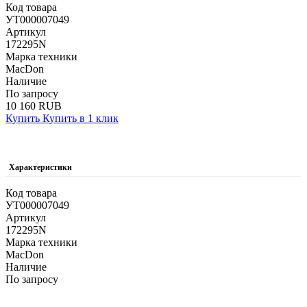
Код товара
УТ000007049
Артикул
172295N
Марка техники
MacDon
Наличие
По запросу
10 160 RUB
Купить
Купить в 1 клик
Характеристики
Код товара
УТ000007049
Артикул
172295N
Марка техники
MacDon
Наличие
По запросу