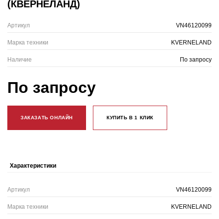
(КВЕРНЕЛАНД)
Артикул
VN46120099
Марка техники
KVERNELAND
Наличие
По запросу
По запросу
ЗАКАЗАТЬ ОНЛАЙН
КУПИТЬ В 1 КЛИК
Характеристики
Артикул
VN46120099
Марка техники
KVERNELAND