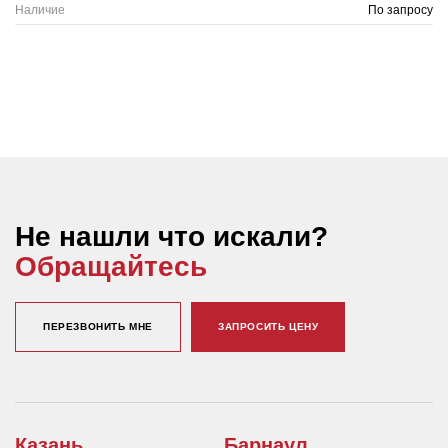
Наличие
По запросу
Не нашли что искали?
Обращайтесь
ПЕРЕЗВОНИТЬ МНЕ
ЗАПРОСИТЬ ЦЕНУ
Казань
Барнаул