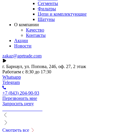
Сегменты
Фильтры
Цепи и комплектующие
Шатуны
О компании
Качество
Контакты
Акции
Новости
zakaz@aprtrade.com
г. Барнаул, ул. Попова, 246, оф. 27, 2 этаж
Работаем с 8:30 до 17:30
Whatsapp
Telegram
+7 (843) 204-90-93
Перезвонить мне
Запросить цену
Смотреть все