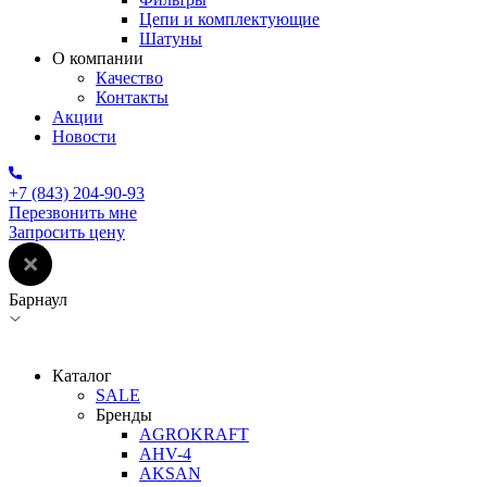
Цепи и комплектующие
Шатуны
О компании
Качество
Контакты
Акции
Новости
+7 (843) 204-90-93
Перезвонить мне
Запросить цену
Барнаул
Каталог
SALE
Бренды
AGROKRAFT
AHV-4
AKSAN