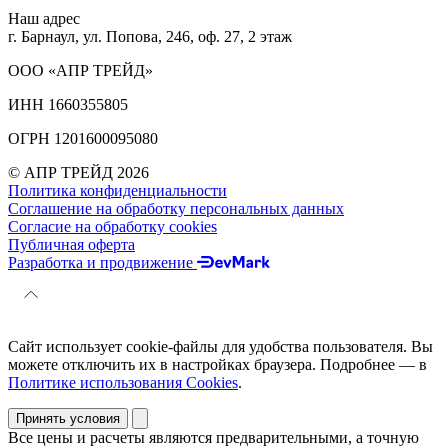
Наш адрес
г. Барнаул, ул. Попова, 246, оф. 27, 2 этаж
ООО «АПР ТРЕЙД»
ИНН 1660355805
ОГРН 1201600095080
© АПР ТРЕЙД 2026
Политика конфиденциальности
Соглашение на обработку персональных данных
Согласие на обработку cookies
Публичная оферта
Разработка и продвижение
Сайт использует cookie-файлы для удобства пользователя. Вы
можете отключить их в настройках браузера. Подробнее — в
Политике использования Cookies
.
Принять условия
Все цены и расчеты являются предварительными, а точную