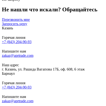
Не нашли что искали?
Обращайтесь
Перезвонить мне
Запросить цену
Казань
Горячая линия
+7 (843) 204-90-93
Напишите нам
zakaz@aprtrade.com
Наш адрес
г. Казань, ул. Рашида Вагапова 17Б, оф. 608, 6 этаж
Барнаул
Горячая линия
+7 (843) 204-90-93
Напишите нам
zakaz@aprtrade.com