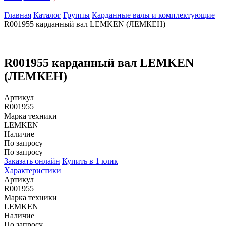
Главная
Каталог
Группы
Карданные валы и комплектующие
R001955 карданный вал LEMKEN (ЛЕМКЕН)
R001955 карданный вал LEMKEN
(ЛЕМКЕН)
Артикул
R001955
Марка техники
LEMKEN
Наличие
По запросу
По запросу
Заказать онлайн
Купить в 1 клик
Характеристики
Артикул
R001955
Марка техники
LEMKEN
Наличие
По запросу