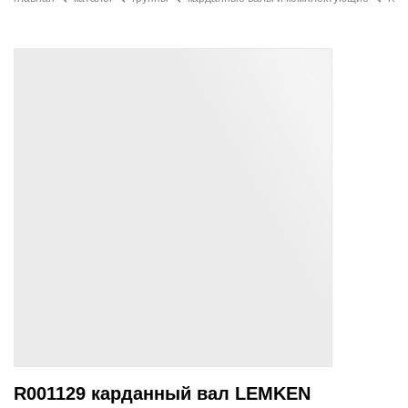
R001129 карданный вал LEMKEN