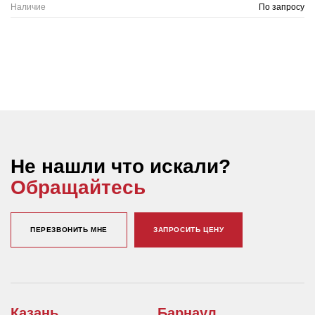
Наличие
По запросу
Не нашли что искали?
Обращайтесь
ПЕРЕЗВОНИТЬ МНЕ
ЗАПРОСИТЬ ЦЕНУ
Казань
Барнаул