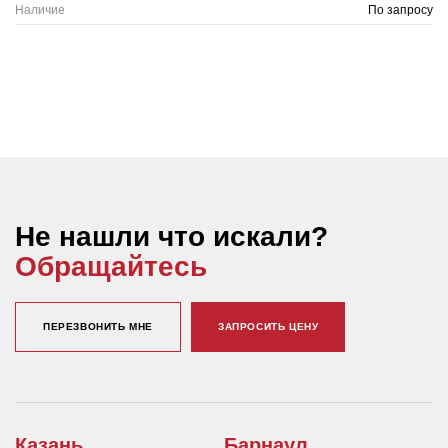
Наличие
По запросу
Не нашли что искали?
Обращайтесь
ПЕРЕЗВОНИТЬ МНЕ
ЗАПРОСИТЬ ЦЕНУ
Казань
Барнаул