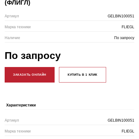
(ФЛИГЛ)
Артикул
GELBIN100051
Марка техники
FLIEGL
Наличие
По запросу
По запросу
ЗАКАЗАТЬ ОНЛАЙН
КУПИТЬ В 1 КЛИК
Характеристики
Артикул
GELBIN100051
Марка техники
FLIEGL