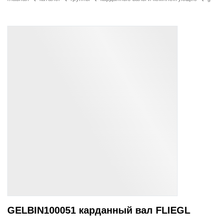
GELBIN100051 карданный вал FLIEGL