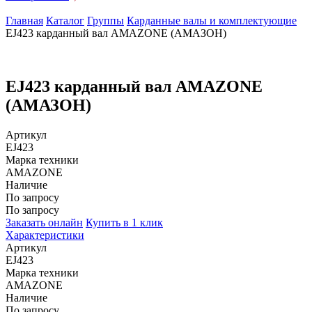
Главная
Каталог
Группы
Карданные валы и комплектующие
EJ423 карданный вал AMAZONE (АМАЗОН)
EJ423 карданный вал AMAZONE
(АМАЗОН)
Артикул
EJ423
Марка техники
AMAZONE
Наличие
По запросу
По запросу
Заказать онлайн
Купить в 1 клик
Характеристики
Артикул
EJ423
Марка техники
AMAZONE
Наличие
По запросу