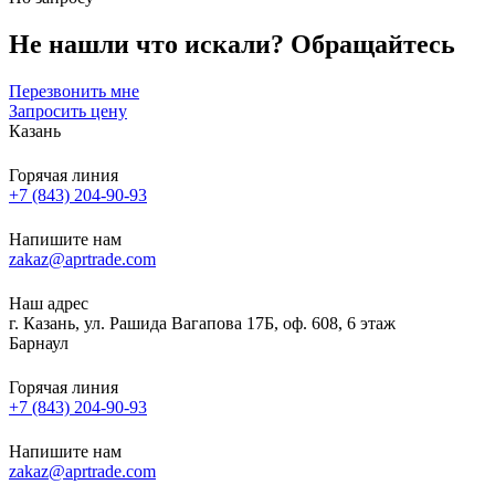
Не нашли что искали?
Обращайтесь
Перезвонить мне
Запросить цену
Казань
Горячая линия
+7 (843) 204-90-93
Напишите нам
zakaz@aprtrade.com
Наш адрес
г. Казань, ул. Рашида Вагапова 17Б, оф. 608, 6 этаж
Барнаул
Горячая линия
+7 (843) 204-90-93
Напишите нам
zakaz@aprtrade.com