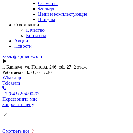
Сегменты
Фильтры
Цепи и комплектующие
Шатуны
О компании
Качество
Контакты
Акции
Новости
zakaz@aprtrade.com
г. Барнаул, ул. Попова, 246, оф. 27, 2 этаж
Работаем с 8:30 до 17:30
Whatsapp
Telegram
+7 (843) 204-90-93
Перезвонить мне
Запросить цену
Смотреть все