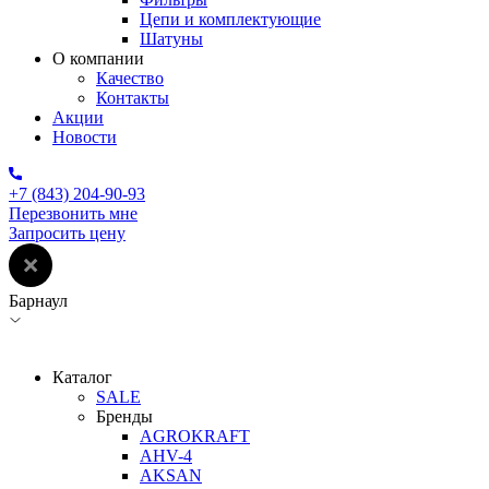
Цепи и комплектующие
Шатуны
О компании
Качество
Контакты
Акции
Новости
+7 (843) 204-90-93
Перезвонить мне
Запросить цену
Барнаул
Каталог
SALE
Бренды
AGROKRAFT
AHV-4
AKSAN