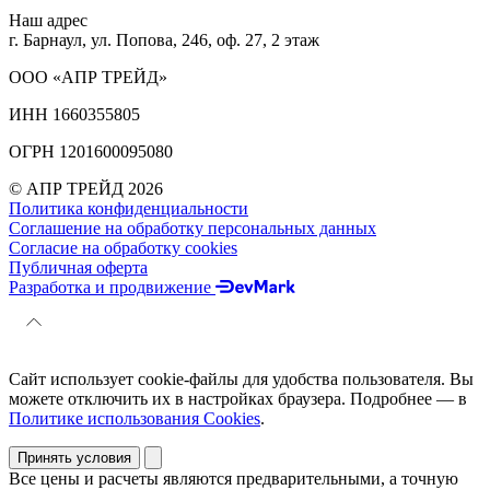
Наш адрес
г. Барнаул, ул. Попова, 246, оф. 27, 2 этаж
ООО «АПР ТРЕЙД»
ИНН 1660355805
ОГРН 1201600095080
© АПР ТРЕЙД 2026
Политика конфиденциальности
Соглашение на обработку персональных данных
Согласие на обработку cookies
Публичная оферта
Разработка и продвижение
Сайт использует cookie-файлы для удобства пользователя. Вы
можете отключить их в настройках браузера. Подробнее — в
Политике использования Cookies
.
Принять условия
Все цены и расчеты являются предварительными, а точную