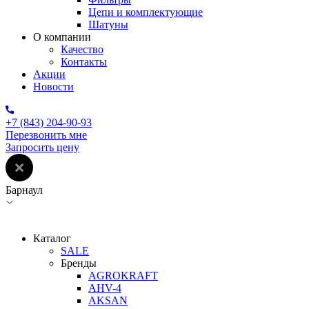
Цепи и комплектующие
Шатуны
О компании
Качество
Контакты
Акции
Новости
+7 (843) 204-90-93
Перезвонить мне
Запросить цену
Барнаул
Каталог
SALE
Бренды
AGROKRAFT
AHV-4
AKSAN