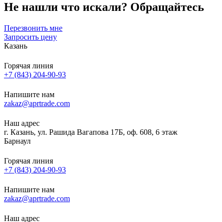
Не нашли что искали?
Обращайтесь
Перезвонить мне
Запросить цену
Казань
Горячая линия
+7 (843) 204-90-93
Напишите нам
zakaz@aprtrade.com
Наш адрес
г. Казань, ул. Рашида Вагапова 17Б, оф. 608, 6 этаж
Барнаул
Горячая линия
+7 (843) 204-90-93
Напишите нам
zakaz@aprtrade.com
Наш адрес