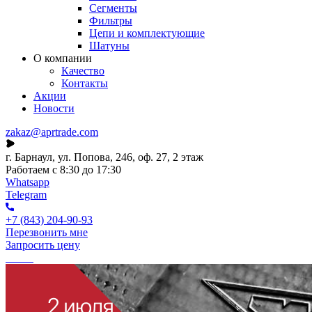
Сегменты
Фильтры
Цепи и комплектующие
Шатуны
О компании
Качество
Контакты
Акции
Новости
zakaz@aprtrade.com
г. Барнаул, ул. Попова, 246, оф. 27, 2 этаж
Работаем с 8:30 до 17:30
Whatsapp
Telegram
+7 (843) 204-90-93
Перезвонить мне
Запросить цену