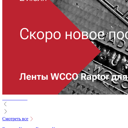
Смотреть все