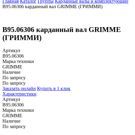
Главная
Каталог
Группы
Карданные валы и комплектующие
B95.06306 карданный вал GRIMME (ГРИММИ)
B95.06306 карданный вал GRIMME
(ГРИММИ)
Артикул
B95.06306
Марка техники
GRIMME
Наличие
По запросу
По запросу
Заказать онлайн
Купить в 1 клик
Характеристики
Артикул
B95.06306
Марка техники
GRIMME
Наличие
По запросу