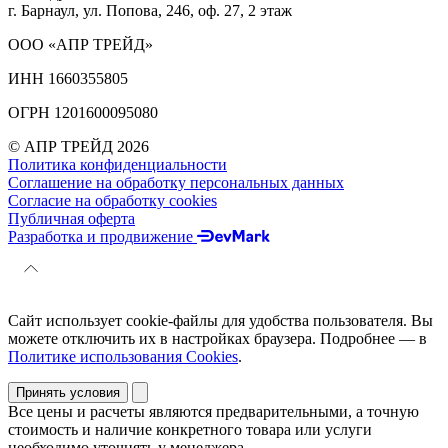
г. Барнаул, ул. Попова, 246, оф. 27, 2 этаж
ООО «АПР ТРЕЙД»
ИНН 1660355805
ОГРН 1201600095080
© АПР ТРЕЙД 2026
Политика конфиденциальности
Соглашение на обработку персональных данных
Согласие на обработку cookies
Публичная оферта
Разработка и продвижение
Сайт использует cookie-файлы для удобства пользователя. Вы
можете отключить их в настройках браузера. Подробнее — в
Политике использования Cookies
.
Принять условия
Все цены и расчеты являются предварительными, а точную
стоимость и наличие конкретного товара или услуги
необходимо уточнять у менеджера.