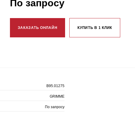
По запросу
ЗАКАЗАТЬ ОНЛАЙН
КУПИТЬ В 1 КЛИК
B95.01275
GRIMME
По запросу