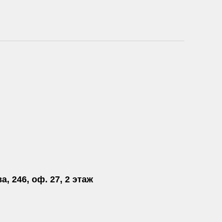
а, 246, оф. 27, 2 этаж