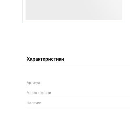
Характеристики
Артикул
Марка техники
Наличие