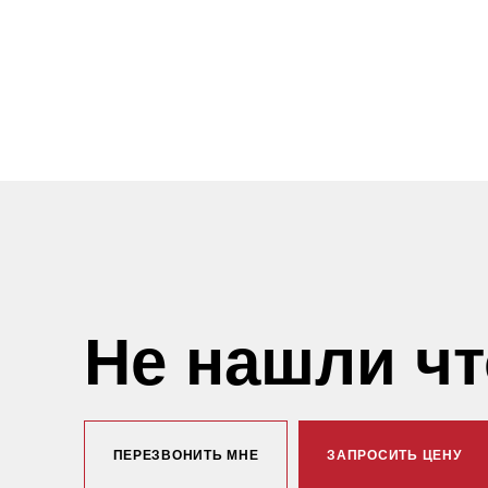
Не нашли ч
ПЕРЕЗВОНИТЬ МНЕ
ЗАПРОСИТЬ ЦЕНУ