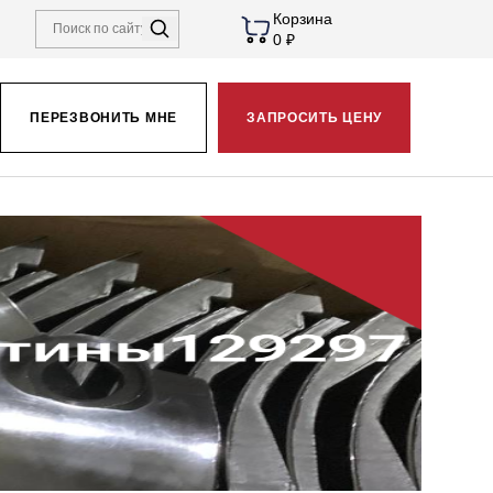
Корзина
0 ₽
ПЕРЕЗВОНИТЬ МНЕ
ЗАПРОСИТЬ ЦЕНУ