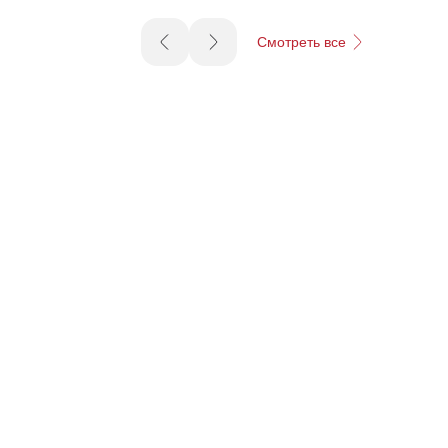
Смотреть все