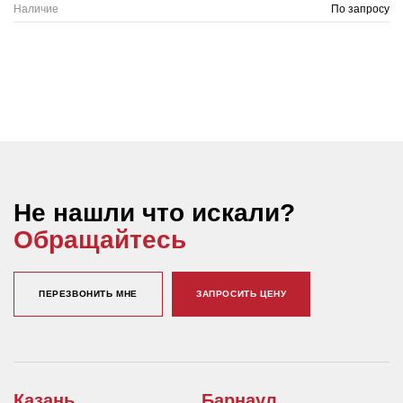
Наличие
По запросу
Не нашли что искали?
Обращайтесь
ПЕРЕЗВОНИТЬ МНЕ
ЗАПРОСИТЬ ЦЕНУ
Казань
Барнаул