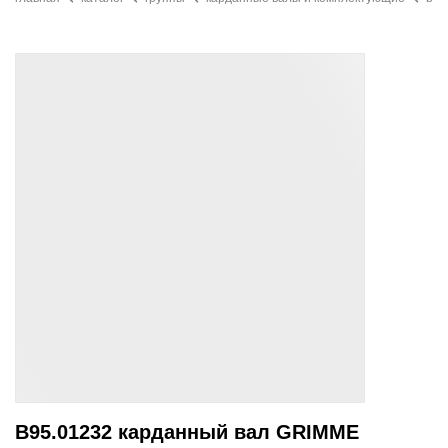
B95.01232 карданный вал GRIMME