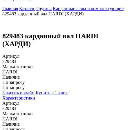
Главная
Каталог
Группы
Карданные валы и комплектующие
829483 карданный вал HARDI (ХАРДИ)
829483 карданный вал HARDI
(ХАРДИ)
Артикул
829483
Марка техники
HARDI
Наличие
По запросу
По запросу
Заказать онлайн
Купить в 1 клик
Характеристики
Артикул
829483
Марка техники
HARDI
Наличие
По запросу