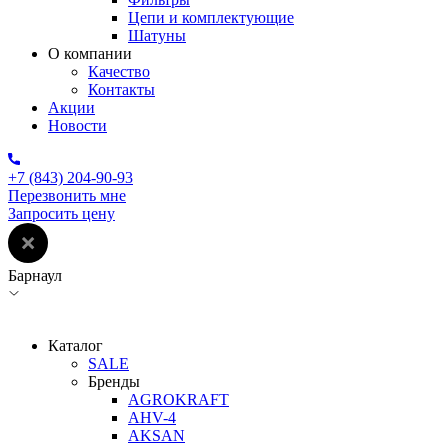
Цепи и комплектующие
Шатуны
О компании
Качество
Контакты
Акции
Новости
+7 (843) 204-90-93
Перезвонить мне
Запросить цену
Барнаул
Каталог
SALE
Бренды
AGROKRAFT
AHV-4
AKSAN