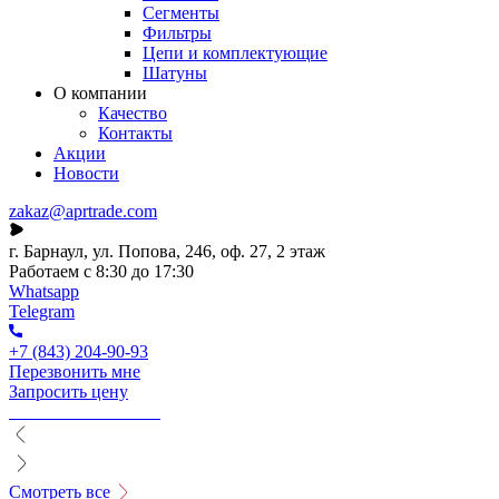
Сегменты
Фильтры
Цепи и комплектующие
Шатуны
О компании
Качество
Контакты
Акции
Новости
zakaz@aprtrade.com
г. Барнаул, ул. Попова, 246, оф. 27, 2 этаж
Работаем с 8:30 до 17:30
Whatsapp
Telegram
+7 (843) 204-90-93
Перезвонить мне
Запросить цену
Смотреть все