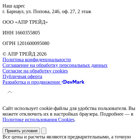
Наш адрес
г. Барнаул, ул. Попова, 246, оф. 27, 2 этаж
ООО «АПР ТРЕЙД»
ИНН 1660355805
ОГРН 1201600095080
© АПР ТРЕЙД 2026
Политика конфиденциальности
Соглашение на обработку персональных данных
Согласие на обработку cookies
Публичная оферта
Разработка и продвижение
Сайт использует cookie-файлы для удобства пользователя. Вы
можете отключить их в настройках браузера. Подробнее — в
Политике использования Cookies
.
Принять условия
Все цены и расчеты являются предварительными, а точную