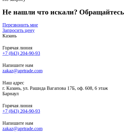
Не нашли что искали?
Обращайтесь
Перезвонить мне
Запросить цену
Казань
Горячая линия
+7 (843) 204-90-93
Напишите нам
zakaz@aprtrade.com
Наш адрес
г. Казань, ул. Рашида Вагапова 17Б, оф. 608, 6 этаж
Барнаул
Горячая линия
+7 (843) 204-90-93
Напишите нам
zakaz@aprtrade.com