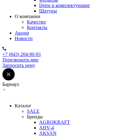
Цепи и комплектующие
Шатуны
О компании
Качество
Контакты
Акции
Новости
+7 (843) 204-90-93
Перезвонить мне
Запросить цену
Барнаул
Каталог
SALE
Бренды
AGROKRAFT
AHV-4
AKSAN