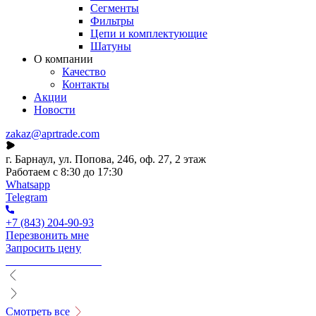
Сегменты
Фильтры
Цепи и комплектующие
Шатуны
О компании
Качество
Контакты
Акции
Новости
zakaz@aprtrade.com
г. Барнаул, ул. Попова, 246, оф. 27, 2 этаж
Работаем с 8:30 до 17:30
Whatsapp
Telegram
+7 (843) 204-90-93
Перезвонить мне
Запросить цену
Смотреть все