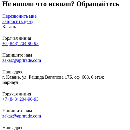
Не нашли что искали?
Обращайтесь
Перезвонить мне
Запросить цену
Казань
Горячая линия
+7 (843) 204-90-93
Напишите нам
zakaz@aprtrade.com
Наш адрес
г. Казань, ул. Рашида Вагапова 17Б, оф. 608, 6 этаж
Барнаул
Горячая линия
+7 (843) 204-90-93
Напишите нам
zakaz@aprtrade.com
Наш адрес