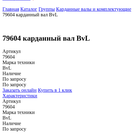
Главная
Каталог
Группы
Карданные валы и комплектующие
79604 карданный вал BvL
79604 карданный вал BvL
Артикул
79604
Марка техники
BvL
Наличие
По запросу
По запросу
Заказать онлайн
Купить в 1 клик
Характеристики
Артикул
79604
Марка техники
BvL
Наличие
По запросу