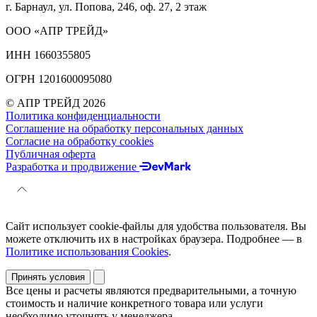
г. Барнаул, ул. Попова, 246, оф. 27, 2 этаж
ООО «АПР ТРЕЙД»
ИНН 1660355805
ОГРН 1201600095080
© АПР ТРЕЙД 2026
Политика конфиденциальности
Соглашение на обработку персональных данных
Согласие на обработку cookies
Публичная оферта
Разработка и продвижение
Сайт использует cookie-файлы для удобства пользователя. Вы
можете отключить их в настройках браузера. Подробнее — в
Политике использования Cookies
.
Принять условия
Все цены и расчеты являются предварительными, а точную
стоимость и наличие конкретного товара или услуги
необходимо уточнять у менеджера.