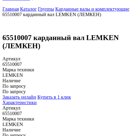
Главная
Каталог
Группы
Карданные валы и комплектующие
65510007 карданный вал LEMKEN (ЛЕМКЕН)
65510007 карданный вал LEMKEN
(ЛЕМКЕН)
Артикул
65510007
Марка техники
LEMKEN
Наличие
По запросу
По запросу
Заказать онлайн
Купить в 1 клик
Характеристики
Артикул
65510007
Марка техники
LEMKEN
Наличие
По запросу