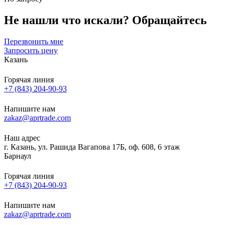
Не нашли что искали?
Обращайтесь
Перезвонить мне
Запросить цену
Казань
Горячая линия
+7 (843) 204-90-93
Напишите нам
zakaz@aprtrade.com
Наш адрес
г. Казань, ул. Рашида Вагапова 17Б, оф. 608, 6 этаж
Барнаул
Горячая линия
+7 (843) 204-90-93
Напишите нам
zakaz@aprtrade.com