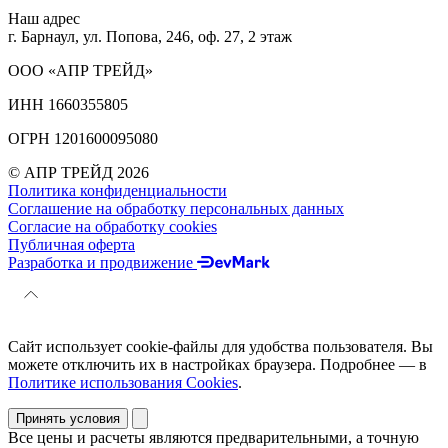
Наш адрес
г. Барнаул, ул. Попова, 246, оф. 27, 2 этаж
ООО «АПР ТРЕЙД»
ИНН 1660355805
ОГРН 1201600095080
© АПР ТРЕЙД 2026
Политика конфиденциальности
Соглашение на обработку персональных данных
Согласие на обработку cookies
Публичная оферта
Разработка и продвижение
Сайт использует cookie-файлы для удобства пользователя. Вы
можете отключить их в настройках браузера. Подробнее — в
Политике использования Cookies
.
Принять условия
Все цены и расчеты являются предварительными, а точную