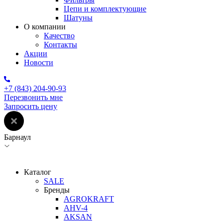
Цепи и комплектующие
Шатуны
О компании
Качество
Контакты
Акции
Новости
+7 (843) 204-90-93
Перезвонить мне
Запросить цену
Барнаул
Каталог
SALE
Бренды
AGROKRAFT
AHV-4
AKSAN