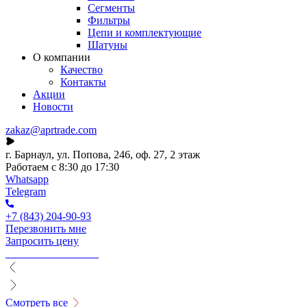
Сегменты
Фильтры
Цепи и комплектующие
Шатуны
О компании
Качество
Контакты
Акции
Новости
zakaz@aprtrade.com
г. Барнаул, ул. Попова, 246, оф. 27, 2 этаж
Работаем с 8:30 до 17:30
Whatsapp
Telegram
+7 (843) 204-90-93
Перезвонить мне
Запросить цену
Смотреть все