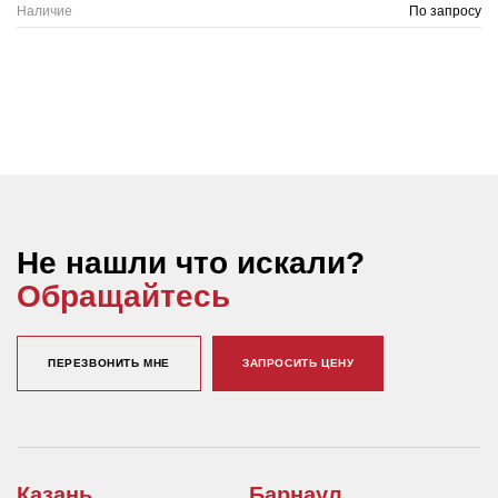
Наличие
По запросу
Не нашли что искали?
Обращайтесь
ПЕРЕЗВОНИТЬ МНЕ
ЗАПРОСИТЬ ЦЕНУ
Казань
Барнаул