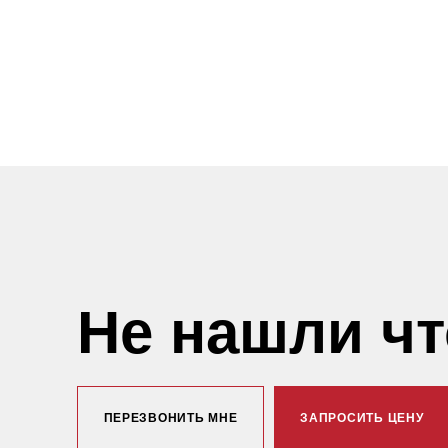
Не нашли ч
ПЕРЕЗВОНИТЬ МНЕ
ЗАПРОСИТЬ ЦЕНУ