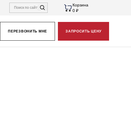
Корзина
0 ₽
ПЕРЕЗВОНИТЬ МНЕ
ЗАПРОСИТЬ ЦЕНУ