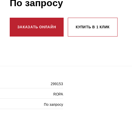
По запросу
ЗАКАЗАТЬ ОНЛАЙН
КУПИТЬ В 1 КЛИК
299153
ROPA
По запросу