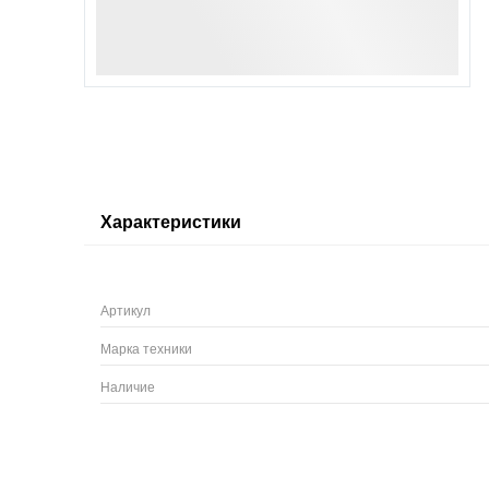
Характеристики
Артикул
Марка техники
Наличие