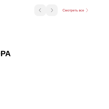
Смотреть все
OPA