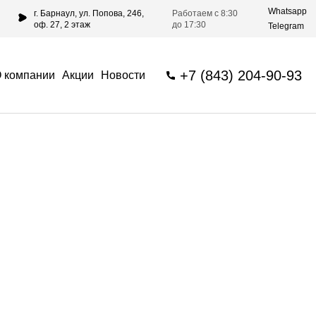
Whatsapp
г. Барнаул, ул. Попова, 246,
Работаем с 8:30
оф. 27, 2 этаж
до 17:30
Telegram
+7 (843) 204-90-93
 компании
Акции
Новости