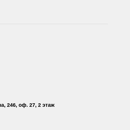
а, 246, оф. 27, 2 этаж