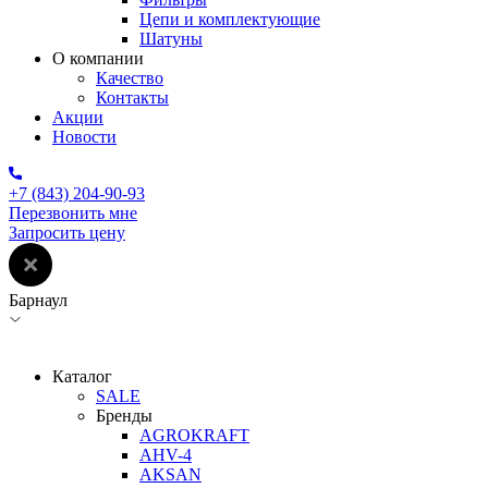
Цепи и комплектующие
Шатуны
О компании
Качество
Контакты
Акции
Новости
+7 (843) 204-90-93
Перезвонить мне
Запросить цену
Барнаул
Каталог
SALE
Бренды
AGROKRAFT
AHV-4
AKSAN