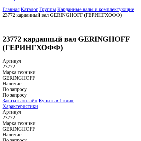
Главная
Каталог
Группы
Карданные валы и комплектующие
23772 карданный вал GERINGHOFF (ГЕРИНГХОФФ)
23772 карданный вал GERINGHOFF
(ГЕРИНГХОФФ)
Артикул
23772
Марка техники
GERINGHOFF
Наличие
По запросу
По запросу
Заказать онлайн
Купить в 1 клик
Характеристики
Артикул
23772
Марка техники
GERINGHOFF
Наличие
По запросу