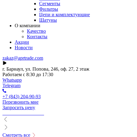
Сегменты
Фильтры
Цепи и комплектующие
Шатуны
О компании
Качество
Контакты
Акции
Новости
zakaz@aprtrade.com
г. Барнаул, ул. Попова, 246, оф. 27, 2 этаж
Работаем с 8:30 до 17:30
Whatsapp
Telegram
+7 (843) 204-90-93
Перезвонить мне
Запросить цену
Смотреть все