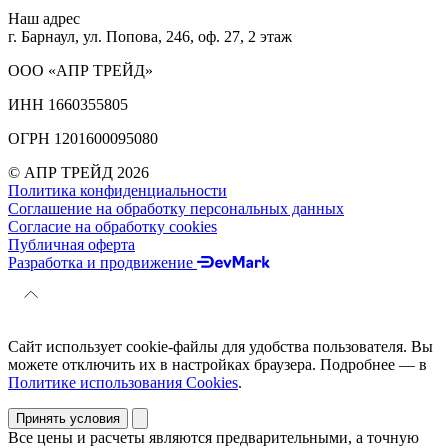
Наш адрес
г. Барнаул, ул. Попова, 246, оф. 27, 2 этаж
ООО «АПР ТРЕЙД»
ИНН 1660355805
ОГРН 1201600095080
© АПР ТРЕЙД 2026
Политика конфиденциальности
Соглашение на обработку персональных данных
Согласие на обработку cookies
Публичная оферта
Разработка и продвижение
Сайт использует cookie-файлы для удобства пользователя. Вы
можете отключить их в настройках браузера. Подробнее — в
Политике использования Cookies
.
Принять условия
Все цены и расчеты являются предварительными, а точную