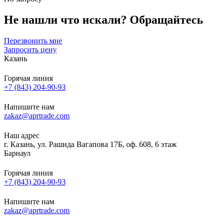
Не нашли что искали?
Обращайтесь
Перезвонить мне
Запросить цену
Казань
Горячая линия
+7 (843) 204-90-93
Напишите нам
zakaz@aprtrade.com
Наш адрес
г. Казань, ул. Рашида Вагапова 17Б, оф. 608, 6 этаж
Барнаул
Горячая линия
+7 (843) 204-90-93
Напишите нам
zakaz@aprtrade.com