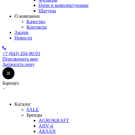
Цепи и комплектующие
Шатуны
О компании
Качество
Контакты
Акции
Новости
+7 (843) 204-90-93
Перезвонить мне
Запросить цену
Барнаул
Каталог
SALE
Бренды
AGROKRAFT
AHV-4
AKSAN