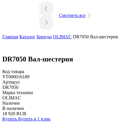
Смотреть все
Главная
Каталог
Бренды
OLIMAC
DR7050 Вал-шестерня
DR7050 Вал-шестерня
Код товара
УТ000016189
Артикул
DR7050
Марка техники
OLIMAC
Наличие
В наличии
18 920 RUB
Купить
Купить в 1 клик