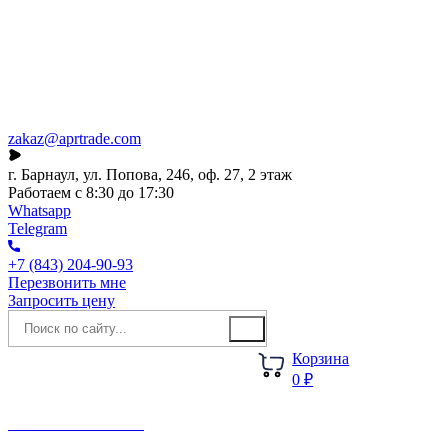
Каталог
О компании
Акции
Новости
zakaz@aprtrade.com
г. Барнаул, ул. Попова, 246, оф. 27, 2 этаж
Работаем с 8:30 до 17:30
Whatsapp
Telegram
+7 (843) 204-90-93
Перезвонить мне
Запросить цену
Корзина
0 ₽