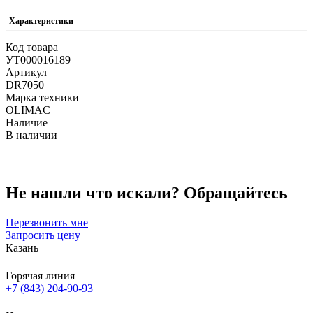
Характеристики
Код товара
УТ000016189
Артикул
DR7050
Марка техники
OLIMAC
Наличие
В наличии
Не нашли что искали?
Обращайтесь
Перезвонить мне
Запросить цену
Казань
Горячая линия
+7 (843) 204-90-93