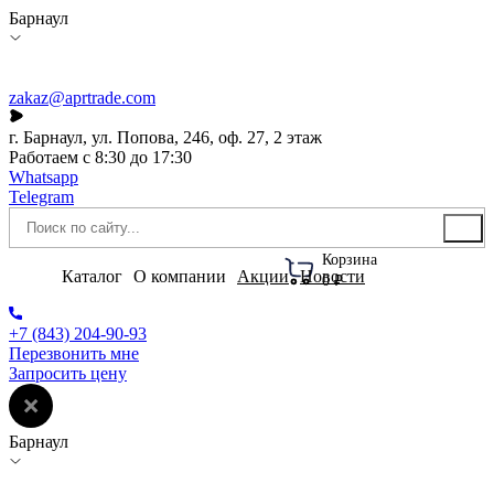
Барнаул
zakaz@aprtrade.com
г. Барнаул, ул. Попова, 246, оф. 27, 2 этаж
Работаем с 8:30 до 17:30
Whatsapp
Telegram
Корзина
Каталог
О компании
Акции
Новости
0 ₽
+7 (843) 204-90-93
Перезвонить мне
Запросить цену
Барнаул