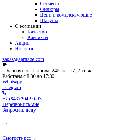
Сегменты
Фильтры
Цепи и комплектующие
Шатуны
О компании
Качество
Контакты
Акции
Новости
zakaz@aprtrade.com
г. Барнаул, ул. Попова, 246, оф. 27, 2 этаж
Работаем с 8:30 до 17:30
Whatsapp
Telegram
+7 (843) 204-90-93
Перезвонить мне
Запросить цену
Смотреть все