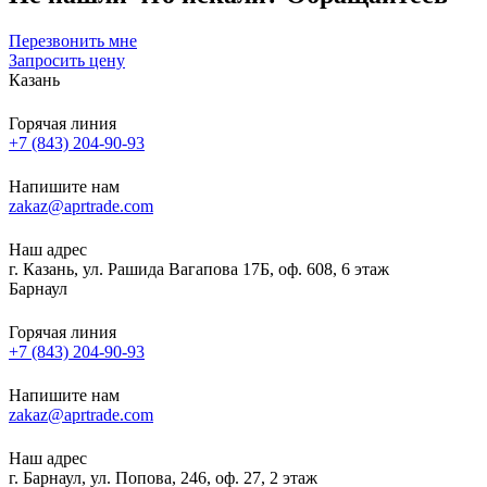
Перезвонить мне
Запросить цену
Казань
Горячая линия
+7 (843) 204-90-93
Напишите нам
zakaz@aprtrade.com
Наш адрес
г. Казань, ул. Рашида Вагапова 17Б, оф. 608, 6 этаж
Барнаул
Горячая линия
+7 (843) 204-90-93
Напишите нам
zakaz@aprtrade.com
Наш адрес
г. Барнаул, ул. Попова, 246, оф. 27, 2 этаж