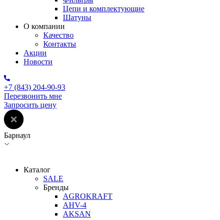
Цепи и комплектующие
Шатуны
О компании
Качество
Контакты
Акции
Новости
+7 (843) 204-90-93
Перезвонить мне
Запросить цену
Барнаул
Каталог
SALE
Бренды
AGROKRAFT
AHV-4
AKSAN