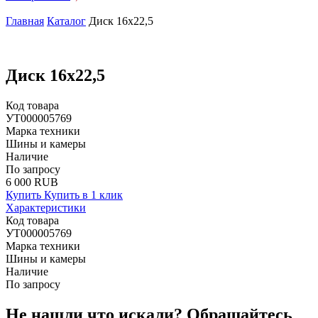
Главная
Каталог
Диск 16х22,5
Диск 16х22,5
Код товара
УТ000005769
Марка техники
Шины и камеры
Наличие
По запросу
6 000 RUB
Купить
Купить в 1 клик
Характеристики
Код товара
УТ000005769
Марка техники
Шины и камеры
Наличие
По запросу
Не нашли что искали?
Обращайтесь