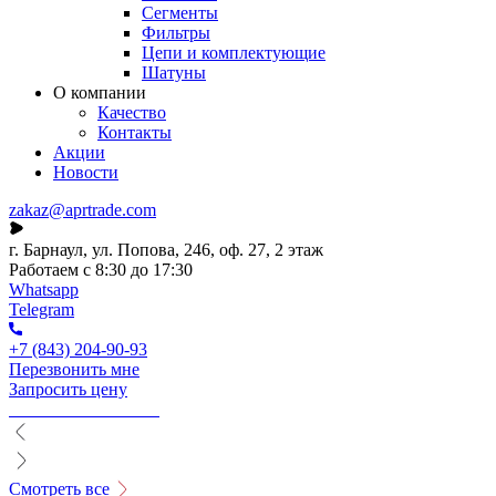
Сегменты
Фильтры
Цепи и комплектующие
Шатуны
О компании
Качество
Контакты
Акции
Новости
zakaz@aprtrade.com
г. Барнаул, ул. Попова, 246, оф. 27, 2 этаж
Работаем с 8:30 до 17:30
Whatsapp
Telegram
+7 (843) 204-90-93
Перезвонить мне
Запросить цену
Смотреть все