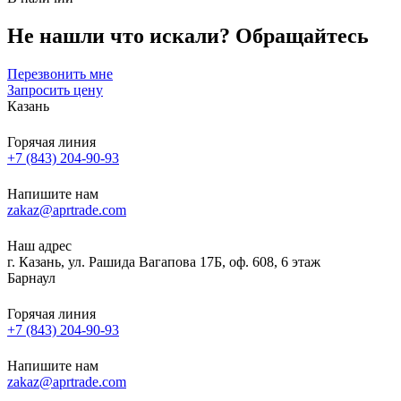
Не нашли что искали?
Обращайтесь
Перезвонить мне
Запросить цену
Казань
Горячая линия
+7 (843) 204-90-93
Напишите нам
zakaz@aprtrade.com
Наш адрес
г. Казань, ул. Рашида Вагапова 17Б, оф. 608, 6 этаж
Барнаул
Горячая линия
+7 (843) 204-90-93
Напишите нам
zakaz@aprtrade.com