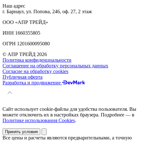
Наш адрес
г. Барнаул, ул. Попова, 246, оф. 27, 2 этаж
ООО «АПР ТРЕЙД»
ИНН 1660355805
ОГРН 1201600095080
© АПР ТРЕЙД 2026
Политика конфиденциальности
Соглашение на обработку персональных данных
Согласие на обработку cookies
Публичная оферта
Разработка и продвижение
Сайт использует cookie-файлы для удобства пользователя. Вы
можете отключить их в настройках браузера. Подробнее — в
Политике использования Cookies
.
Принять условия
Все цены и расчеты являются предварительными, а точную