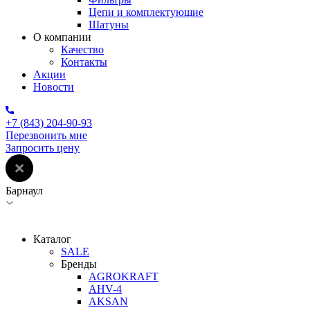
Цепи и комплектующие
Шатуны
О компании
Качество
Контакты
Акции
Новости
+7 (843) 204-90-93
Перезвонить мне
Запросить цену
Барнаул
Каталог
SALE
Бренды
AGROKRAFT
AHV-4
AKSAN