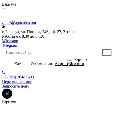
Барнаул
zakaz@aprtrade.com
г. Барнаул, ул. Попова, 246, оф. 27, 2 этаж
Работаем с 8:30 до 17:30
Whatsapp
Telegram
Корзина
Каталог
О компании
Акции
Новости
0 ₽
+7 (843) 204-90-93
Перезвонить мне
Запросить цену
Барнаул