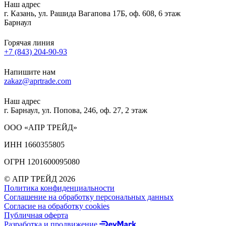
Наш адрес
г. Казань, ул. Рашида Вагапова 17Б, оф. 608, 6 этаж
Барнаул
Горячая линия
+7 (843) 204-90-93
Напишите нам
zakaz@aprtrade.com
Наш адрес
г. Барнаул, ул. Попова, 246, оф. 27, 2 этаж
ООО «АПР ТРЕЙД»
ИНН 1660355805
ОГРН 1201600095080
© АПР ТРЕЙД 2026
Политика конфиденциальности
Соглашение на обработку персональных данных
Согласие на обработку cookies
Публичная оферта
Разработка и продвижение