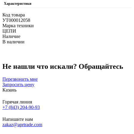
Характеристики
Код товара
УТ000012058
Марка техники
ЦЕПИ
Наличие
В наличии
Не нашли что искали?
Обращайтесь
Перезвонить мне
Запросить цену
Казань
Горячая линия
+7 (843) 204-90-93
Напишите нам
zakaz@aprtrade.com