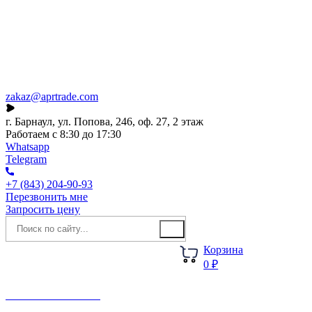
Каталог
О компании
Акции
Новости
zakaz@aprtrade.com
г. Барнаул, ул. Попова, 246, оф. 27, 2 этаж
Работаем с 8:30 до 17:30
Whatsapp
Telegram
+7 (843) 204-90-93
Перезвонить мне
Запросить цену
Корзина
0 ₽