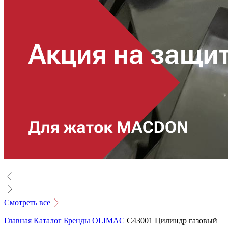
Смотреть все
Главная
Каталог
Бренды
OLIMAC
C43001 Цилиндр газовый