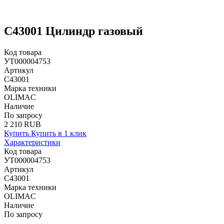
C43001 Цилиндр газовый
Код товара
УТ000004753
Артикул
C43001
Марка техники
OLIMAC
Наличие
По запросу
2 210 RUB
Купить
Купить в 1 клик
Характеристики
Код товара
УТ000004753
Артикул
C43001
Марка техники
OLIMAC
Наличие
По запросу