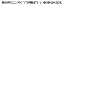
необходимо уточнять у менеджера.