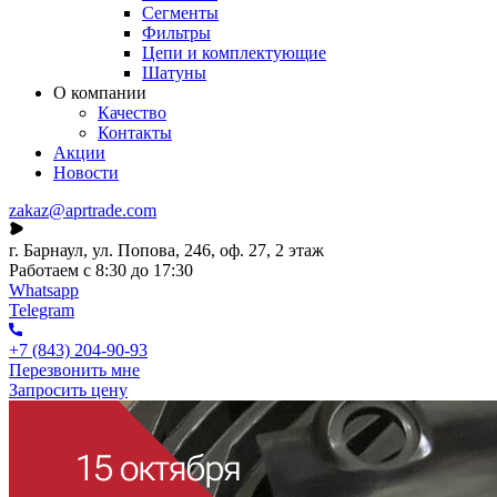
Сегменты
Фильтры
Цепи и комплектующие
Шатуны
О компании
Качество
Контакты
Акции
Новости
zakaz@aprtrade.com
г. Барнаул, ул. Попова, 246, оф. 27, 2 этаж
Работаем с 8:30 до 17:30
Whatsapp
Telegram
+7 (843) 204-90-93
Перезвонить мне
Запросить цену