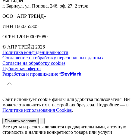
Наш адрес
г. Барнаул, ул. Попова, 246, оф. 27, 2 этаж
ООО «АПР ТРЕЙД»
ИНН 1660355805
ОГРН 1201600095080
© АПР ТРЕЙД 2026
Политика конфиденциальности
Соглашение на обработку персональных данных
Согласие на обработку cookies
Публичная оферта
Разработка и продвижение
Сайт использует cookie-файлы для удобства пользователя. Вы
можете отключить их в настройках браузера. Подробнее — в
Политике использования Cookies
.
Принять условия
Все цены и расчеты являются предварительными, а точную
стоимость и наличие конкретного товара или услуги