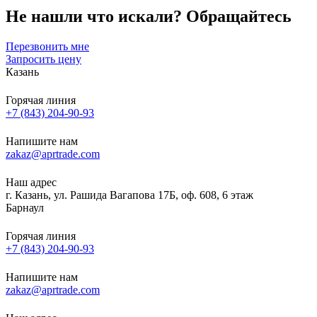
Не нашли что искали?
Обращайтесь
Перезвонить мне
Запросить цену
Казань
Горячая линия
+7 (843) 204-90-93
Напишите нам
zakaz@aprtrade.com
Наш адрес
г. Казань, ул. Рашида Вагапова 17Б, оф. 608, 6 этаж
Барнаул
Горячая линия
+7 (843) 204-90-93
Напишите нам
zakaz@aprtrade.com