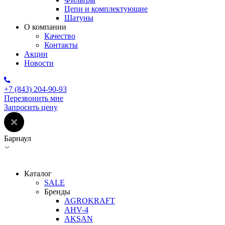
Цепи и комплектующие
Шатуны
О компании
Качество
Контакты
Акции
Новости
+7 (843) 204-90-93
Перезвонить мне
Запросить цену
Барнаул
Каталог
SALE
Бренды
AGROKRAFT
AHV-4
AKSAN