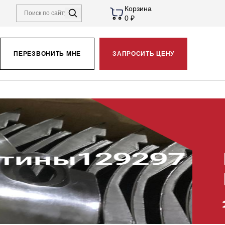
Корзина
0 ₽
ПЕРЕЗВОНИТЬ МНЕ
ЗАПРОСИТЬ ЦЕНУ