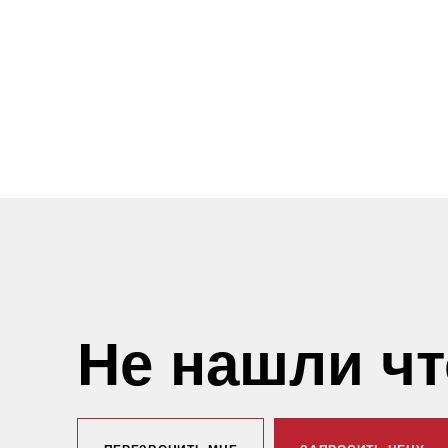
Не нашли ч