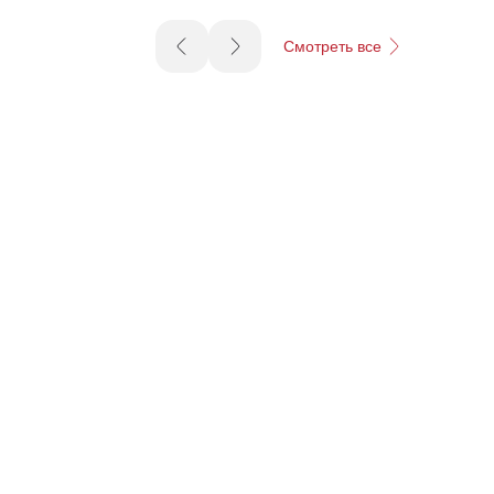
Смотреть все