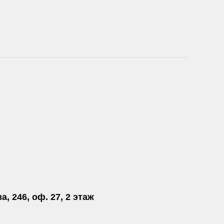
а, 246, оф. 27, 2 этаж