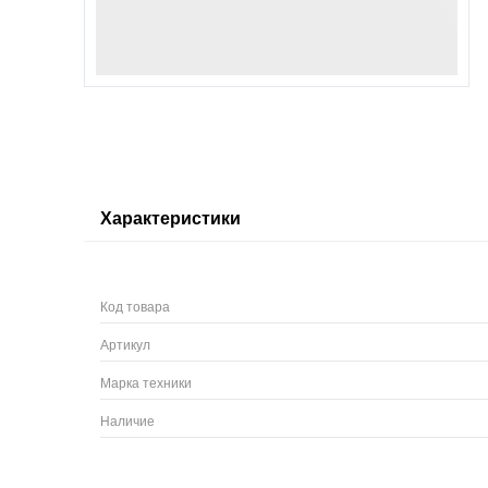
Характеристики
Код товара
Артикул
Марка техники
Наличие