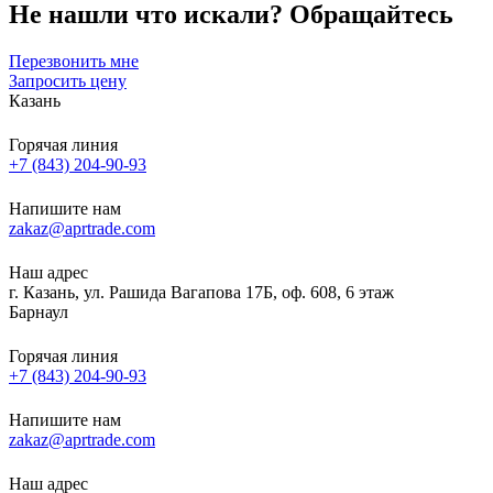
Не нашли что искали?
Обращайтесь
Перезвонить мне
Запросить цену
Казань
Горячая линия
+7 (843) 204-90-93
Напишите нам
zakaz@aprtrade.com
Наш адрес
г. Казань, ул. Рашида Вагапова 17Б, оф. 608, 6 этаж
Барнаул
Горячая линия
+7 (843) 204-90-93
Напишите нам
zakaz@aprtrade.com
Наш адрес