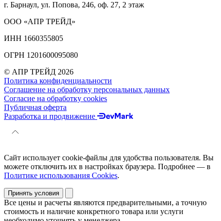
г. Барнаул, ул. Попова, 246, оф. 27, 2 этаж
ООО «АПР ТРЕЙД»
ИНН 1660355805
ОГРН 1201600095080
© АПР ТРЕЙД 2026
Политика конфиденциальности
Соглашение на обработку персональных данных
Согласие на обработку cookies
Публичная оферта
Разработка и продвижение
Сайт использует cookie-файлы для удобства пользователя. Вы
можете отключить их в настройках браузера. Подробнее — в
Политике использования Cookies
.
Принять условия
Все цены и расчеты являются предварительными, а точную
стоимость и наличие конкретного товара или услуги
необходимо уточнять у менеджера.