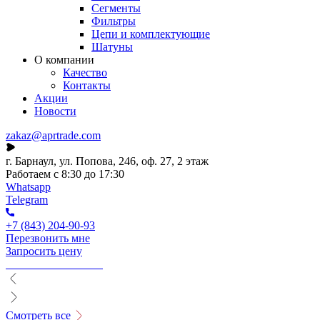
Сегменты
Фильтры
Цепи и комплектующие
Шатуны
О компании
Качество
Контакты
Акции
Новости
zakaz@aprtrade.com
г. Барнаул, ул. Попова, 246, оф. 27, 2 этаж
Работаем с 8:30 до 17:30
Whatsapp
Telegram
+7 (843) 204-90-93
Перезвонить мне
Запросить цену
Смотреть все