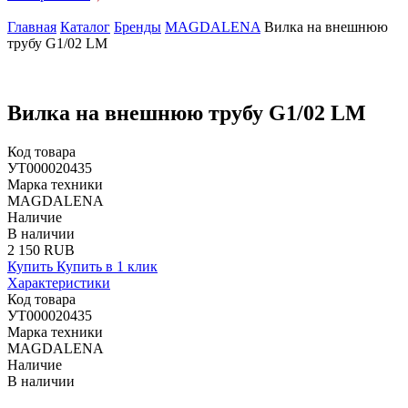
Главная
Каталог
Бренды
MAGDALENA
Вилка на внешнюю
трубу G1/02 LM
Вилка на внешнюю трубу G1/02 LM
Код товара
УТ000020435
Марка техники
MAGDALENA
Наличие
В наличии
2 150 RUB
Купить
Купить в 1 клик
Характеристики
Код товара
УТ000020435
Марка техники
MAGDALENA
Наличие
В наличии