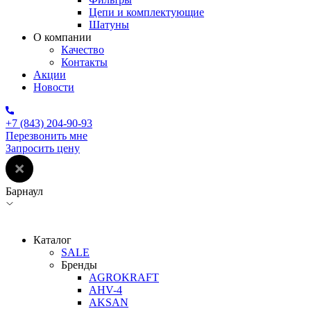
Цепи и комплектующие
Шатуны
О компании
Качество
Контакты
Акции
Новости
+7 (843) 204-90-93
Перезвонить мне
Запросить цену
Барнаул
Каталог
SALE
Бренды
AGROKRAFT
AHV-4
AKSAN