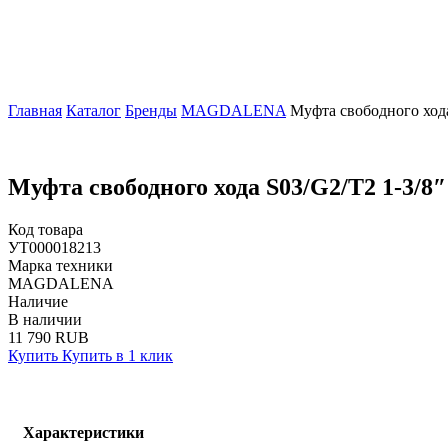
Главная
Каталог
Бренды
MAGDALENA
Муфта свободного хода 
Муфта свободного хода S03/G2/T2 1-3/8″ z
Код товара
УТ000018213
Марка техники
MAGDALENA
Наличие
В наличии
11 790 RUB
Купить
Купить в 1 клик
Характеристики