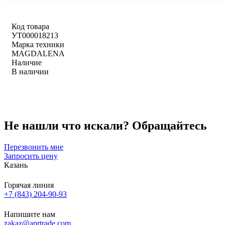
Код товара
УТ000018213
Марка техники
MAGDALENA
Наличие
В наличии
Не нашли что искали?
Обращайтесь
Перезвонить мне
Запросить цену
Казань
Горячая линия
+7 (843) 204-90-93
Напишите нам
zakaz@aprtrade.com