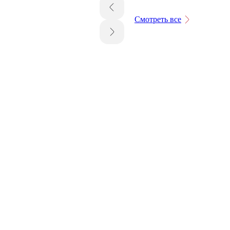
Смотреть все