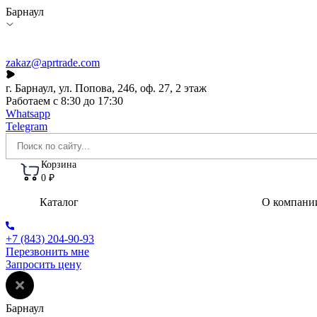
Барнаул
zakaz@aprtrade.com
г. Барнаул, ул. Попова, 246, оф. 27, 2 этаж
Работаем с 8:30 до 17:30
Whatsapp
Telegram
Корзина
0 ₽
Каталог
О компани
+7 (843) 204-90-93
Перезвонить мне
Запросить цену
Барнаул