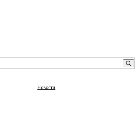
Новости