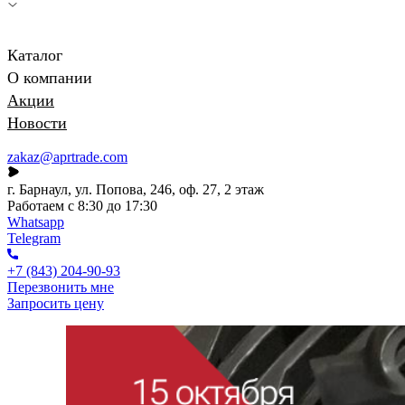
Каталог
О компании
Акции
Новости
zakaz@aprtrade.com
г. Барнаул, ул. Попова, 246, оф. 27, 2 этаж
Работаем с 8:30 до 17:30
Whatsapp
Telegram
+7 (843) 204-90-93
Перезвонить мне
Запросить цену