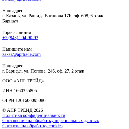
Наш адрес
г. Казань, ул. Рашида Вагапова 17Б, оф. 608, 6 этаж
Барнаул
Горячая линия
+7 (843) 204-90-93
Напишите нам
zakaz@aprtrade.com
Наш адрес
г. Барнаул, ул. Попова, 246, оф. 27, 2 этаж
ООО «АПР ТРЕЙД»
ИНН 1660355805
ОГРН 1201600095080
© АПР ТРЕЙД 2026
Политика конфиденциальности
Соглашение на обработку персональных данных
Согласие на обработку cookies