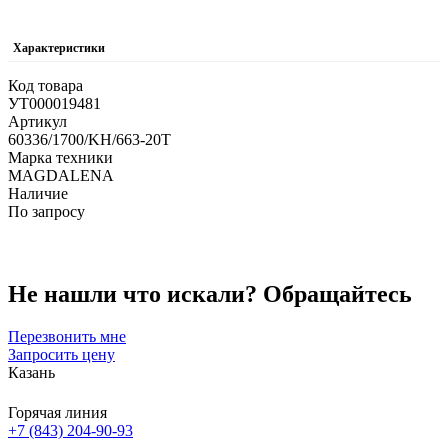
Характеристики
Код товара
УТ000019481
Артикул
60336/1700/KH/663-20T
Марка техники
MAGDALENA
Наличие
По запросу
Не нашли что искали?
Обращайтесь
Перезвонить мне
Запросить цену
Казань
Горячая линия
+7 (843) 204-90-93