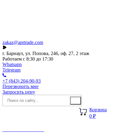
Каталог
О компании
Акции
Новости
zakaz@aprtrade.com
г. Барнаул, ул. Попова, 246, оф. 27, 2 этаж
Работаем с 8:30 до 17:30
Whatsapp
Telegram
+7 (843) 204-90-93
Перезвонить мне
Запросить цену
Корзина
0 ₽