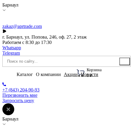
Барнаул
zakaz@aprtrade.com
г. Барнаул, ул. Попова, 246, оф. 27, 2 этаж
Работаем с 8:30 до 17:30
Whatsapp
Telegram
Корзина
Каталог
О компании
Акции
Новости
0 ₽
+7 (843) 204-90-93
Перезвонить мне
Запросить цену
Барнаул