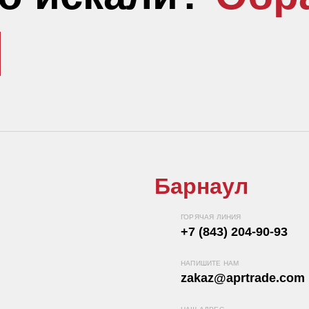
Барнаул
ГОРЯЧАЯ ЛИНИЯ
+7 (843) 204-90-93
НАПИШИТЕ НАМ
zakaz@aprtrade.com