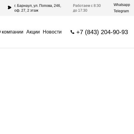
Whatsapp
г. Барнаул, ул. Попова, 246,
Работаем с 8:30
оф. 27, 2 этаж
до 17:30
Telegram
+7 (843) 204-90-93
 компании
Акции
Новости