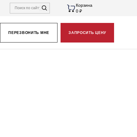
Корзина
0 ₽
ПЕРЕЗВОНИТЬ МНЕ
ЗАПРОСИТЬ ЦЕНУ