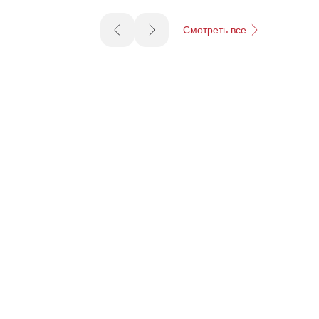
Смотреть все