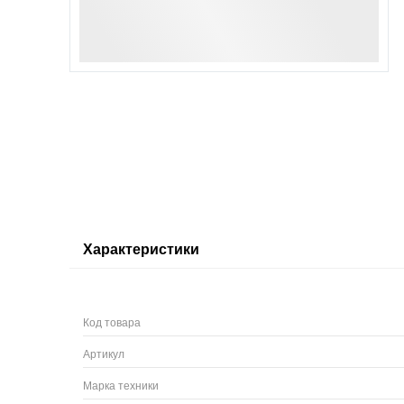
Характеристики
Код товара
Артикул
Марка техники