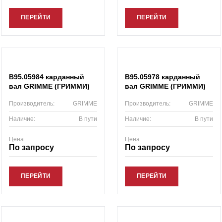
ПЕРЕЙТИ
ПЕРЕЙТИ
B95.05984 карданный
B95.05978 карданный
вал GRIMME (ГРИММИ)
вал GRIMME (ГРИММИ)
Производитель:
GRIMME
Производитель:
GRIMME
Наличие:
В пути
Наличие:
В пути
Цена
Цена
По запросу
По запросу
ПЕРЕЙТИ
ПЕРЕЙТИ