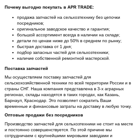
Почему выгодно покупать в APR TRADE:
продажа запчастей на сельхозтехнику без цепочки
посредников;
оригинальное заводское качество и гарантия;
большой ассортимент всегда в наличии на складе;
детали по ценам ниже до 50% в среднем по рынку;
быстрая доставка от 1 дня;
подбор запасных частей для сельхозтехники;
наличие собственной ремонтной мастерской.
Поставка запчастей
Мы осуществляем поставку запчастей для
сельскохозяйственной техники по всей территории России и в
страны СНГ. Наша компания представлена в 3-х аграрных
регионах, склады находятся в таких городах, как Казань,
Барнаул, Краснодар. Это позволяет сократить Ваши
временные и финансовые затраты на доставку в любую точку.
Оптовые продажи без посредников
Производство запчастей для сельхозтехники не стоит на месте
и постоянно совершенствуется. По этой причине мы
сотрудничаем с крупнейшими мировыми заводами и