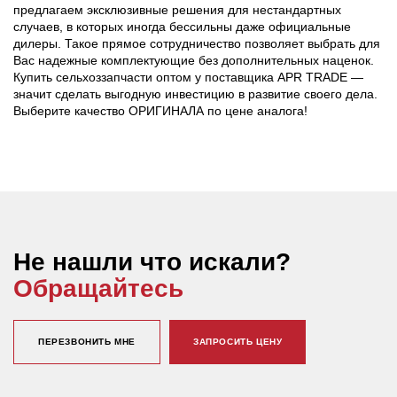
предлагаем эксклюзивные решения для нестандартных
случаев, в которых иногда бессильны даже официальные
дилеры. Такое прямое сотрудничество позволяет выбрать для
Вас надежные комплектующие без дополнительных наценок.
Купить сельхоззапчасти оптом у поставщика APR TRADE —
значит сделать выгодную инвестицию в развитие своего дела.
Выберите качество ОРИГИНАЛА по цене аналога!
Не нашли что искали?
Обращайтесь
ПЕРЕЗВОНИТЬ МНЕ
ЗАПРОСИТЬ ЦЕНУ