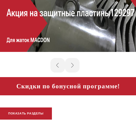
Скидки по бонусной программе!
ПОКАЗАТЬ РАЗДЕЛЫ