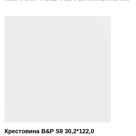
Крестовина B&P S9 30,2*122,0