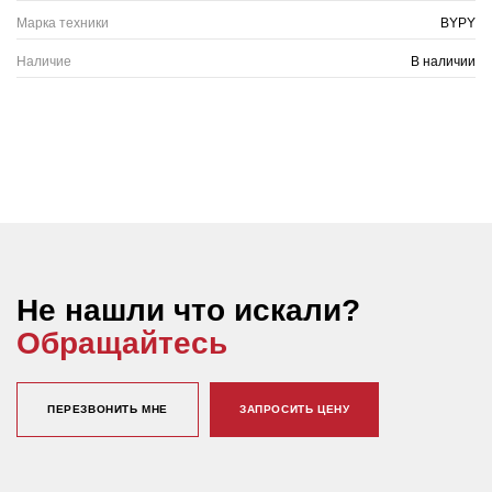
Марка техники
BYPY
Наличие
В наличии
Не нашли что искали?
Обращайтесь
ПЕРЕЗВОНИТЬ МНЕ
ЗАПРОСИТЬ ЦЕНУ