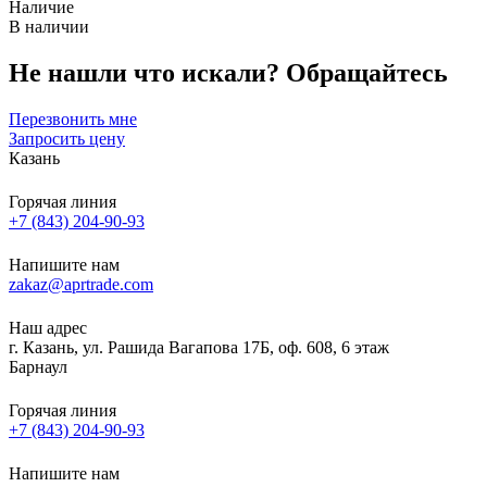
Наличие
В наличии
Не нашли что искали?
Обращайтесь
Перезвонить мне
Запросить цену
Казань
Горячая линия
+7 (843) 204-90-93
Напишите нам
zakaz@aprtrade.com
Наш адрес
г. Казань, ул. Рашида Вагапова 17Б, оф. 608, 6 этаж
Барнаул
Горячая линия
+7 (843) 204-90-93
Напишите нам