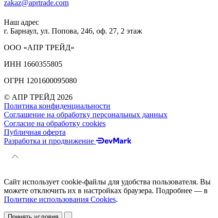
zakaz@aprtrade.com
Наш адрес
г. Барнаул, ул. Попова, 246, оф. 27, 2 этаж
ООО «АПР ТРЕЙД»
ИНН 1660355805
ОГРН 1201600095080
© АПР ТРЕЙД 2026
Политика конфиденциальности
Соглашение на обработку персональных данных
Согласие на обработку cookies
Публичная оферта
Разработка и продвижение
Сайт использует cookie-файлы для удобства пользователя. Вы
можете отключить их в настройках браузера. Подробнее — в
Политике использования Cookies
.
Принять условия