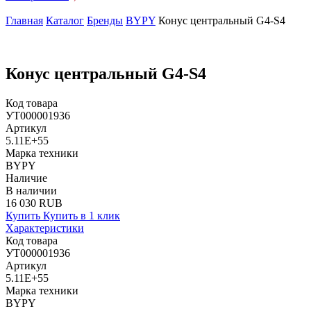
Главная
Каталог
Бренды
BYPY
Конус центральный G4-S4
Конус центральный G4-S4
Код товара
УТ000001936
Артикул
5.11E+55
Марка техники
BYPY
Наличие
В наличии
16 030 RUB
Купить
Купить в 1 клик
Характеристики
Код товара
УТ000001936
Артикул
5.11E+55
Марка техники
BYPY