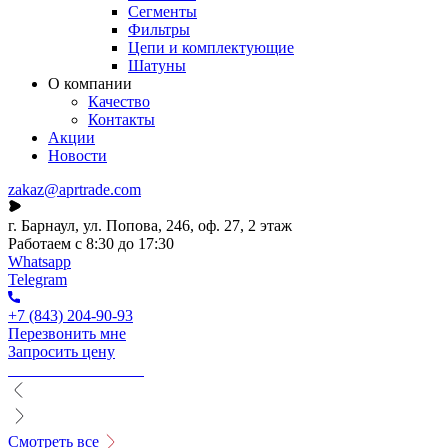
Сегменты
Фильтры
Цепи и комплектующие
Шатуны
О компании
Качество
Контакты
Акции
Новости
zakaz@aprtrade.com
г. Барнаул, ул. Попова, 246, оф. 27, 2 этаж
Работаем с 8:30 до 17:30
Whatsapp
Telegram
+7 (843) 204-90-93
Перезвонить мне
Запросить цену
Смотреть все