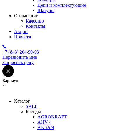
Цепи и комплектующие
Шатуны
О компании
Качество
Контакты
Акции
Новости
+7 (843) 204-90-93
Перезвонить мне
Запросить цену
Барнаул
Каталог
SALE
Бренды
AGROKRAFT
AHV-4
AKSAN