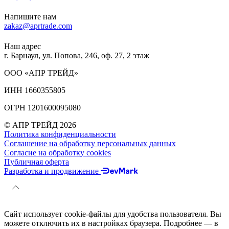
Напишите нам
zakaz@aprtrade.com
Наш адрес
г. Барнаул, ул. Попова, 246, оф. 27, 2 этаж
ООО «АПР ТРЕЙД»
ИНН 1660355805
ОГРН 1201600095080
© АПР ТРЕЙД 2026
Политика конфиденциальности
Соглашение на обработку персональных данных
Согласие на обработку cookies
Публичная оферта
Разработка и продвижение
Сайт использует cookie-файлы для удобства пользователя. Вы
можете отключить их в настройках браузера. Подробнее — в