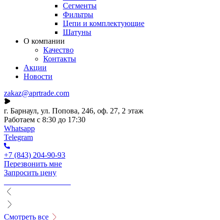
Сегменты
Фильтры
Цепи и комплектующие
Шатуны
О компании
Качество
Контакты
Акции
Новости
zakaz@aprtrade.com
г. Барнаул, ул. Попова, 246, оф. 27, 2 этаж
Работаем с 8:30 до 17:30
Whatsapp
Telegram
+7 (843) 204-90-93
Перезвонить мне
Запросить цену
Смотреть все