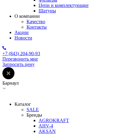
Цепи и комплектующие
Шатуны
О компании
Качество
Контакты
Акции
Новости
+7 (843) 204-90-93
Перезвонить мне
Запросить цену
Барнаул
Каталог
SALE
Бренды
AGROKRAFT
AHV-4
AKSAN