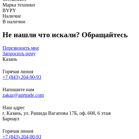
Марка техники
BYPY
Наличие
В наличии
Не нашли что искали?
Обращайтесь
Перезвонить мне
Запросить цену
Казань
Горячая линия
+7 (843) 204-90-93
Напишите нам
zakaz@aprtrade.com
Наш адрес
г. Казань, ул. Рашида Вагапова 17Б, оф. 608, 6 этаж
Барнаул
Горячая линия
+7 (843) 204-90-93