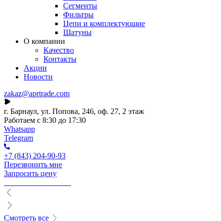
Сегменты
Фильтры
Цепи и комплектующие
Шатуны
О компании
Качество
Контакты
Акции
Новости
zakaz@aprtrade.com
г. Барнаул, ул. Попова, 246, оф. 27, 2 этаж
Работаем с 8:30 до 17:30
Whatsapp
Telegram
+7 (843) 204-90-93
Перезвонить мне
Запросить цену
Смотреть все