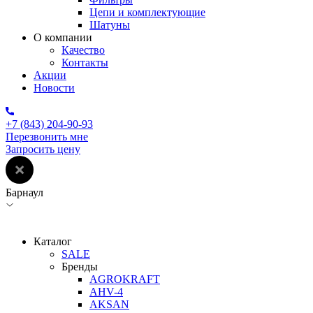
Цепи и комплектующие
Шатуны
О компании
Качество
Контакты
Акции
Новости
+7 (843) 204-90-93
Перезвонить мне
Запросить цену
Барнаул
Каталог
SALE
Бренды
AGROKRAFT
AHV-4
AKSAN