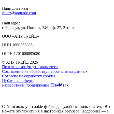
Напишите нам
zakaz@aprtrade.com
Наш адрес
г. Барнаул, ул. Попова, 246, оф. 27, 2 этаж
ООО «АПР ТРЕЙД»
ИНН 1660355805
ОГРН 1201600095080
© АПР ТРЕЙД 2026
Политика конфиденциальности
Соглашение на обработку персональных данных
Согласие на обработку cookies
Публичная оферта
Разработка и продвижение
Сайт использует cookie-файлы для удобства пользователя. Вы
можете отключить их в настройках браузера. Подробнее — в