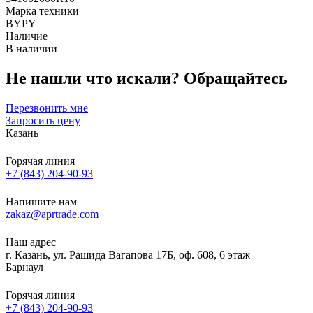
Марка техники
BYPY
Наличие
В наличии
Не нашли что искали?
Обращайтесь
Перезвонить мне
Запросить цену
Казань
Горячая линия
+7 (843) 204-90-93
Напишите нам
zakaz@aprtrade.com
Наш адрес
г. Казань, ул. Рашида Вагапова 17Б, оф. 608, 6 этаж
Барнаул
Горячая линия
+7 (843) 204-90-93