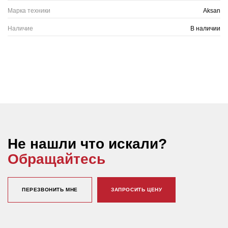
Марка техники
Aksan
Наличие
В наличии
Не нашли что искали?
Обращайтесь
ПЕРЕЗВОНИТЬ МНЕ
ЗАПРОСИТЬ ЦЕНУ