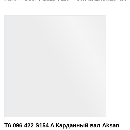
T6 096 422 S154 A Карданный вал Aksan