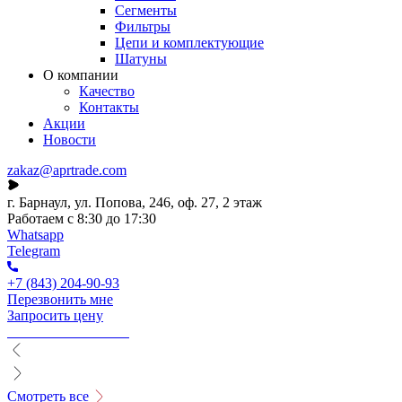
Сегменты
Фильтры
Цепи и комплектующие
Шатуны
О компании
Качество
Контакты
Акции
Новости
zakaz@aprtrade.com
г. Барнаул, ул. Попова, 246, оф. 27, 2 этаж
Работаем с 8:30 до 17:30
Whatsapp
Telegram
+7 (843) 204-90-93
Перезвонить мне
Запросить цену
Смотреть все