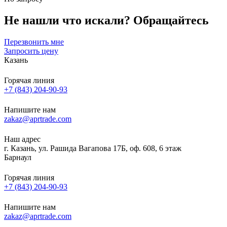
Не нашли что искали?
Обращайтесь
Перезвонить мне
Запросить цену
Казань
Горячая линия
+7 (843) 204-90-93
Напишите нам
zakaz@aprtrade.com
Наш адрес
г. Казань, ул. Рашида Вагапова 17Б, оф. 608, 6 этаж
Барнаул
Горячая линия
+7 (843) 204-90-93
Напишите нам
zakaz@aprtrade.com