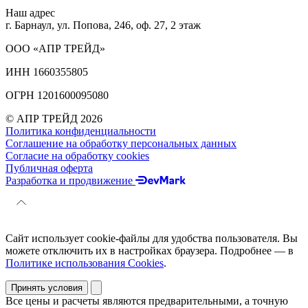
Наш адрес
г. Барнаул, ул. Попова, 246, оф. 27, 2 этаж
ООО «АПР ТРЕЙД»
ИНН 1660355805
ОГРН 1201600095080
© АПР ТРЕЙД 2026
Политика конфиденциальности
Соглашение на обработку персональных данных
Согласие на обработку cookies
Публичная оферта
Разработка и продвижение
Сайт использует cookie-файлы для удобства пользователя. Вы
можете отключить их в настройках браузера. Подробнее — в
Политике использования Cookies
.
Принять условия
Все цены и расчеты являются предварительными, а точную