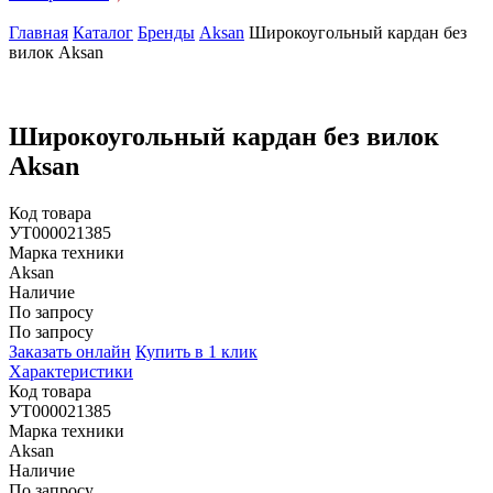
Главная
Каталог
Бренды
Aksan
Широкоугольный кардан без
вилок Aksan
Широкоугольный кардан без вилок
Aksan
Код товара
УТ000021385
Марка техники
Aksan
Наличие
По запросу
По запросу
Заказать онлайн
Купить в 1 клик
Характеристики
Код товара
УТ000021385
Марка техники
Aksan
Наличие
По запросу