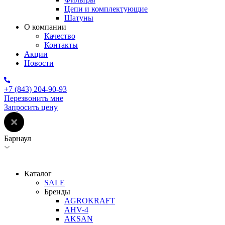
Цепи и комплектующие
Шатуны
О компании
Качество
Контакты
Акции
Новости
+7 (843) 204-90-93
Перезвонить мне
Запросить цену
Барнаул
Каталог
SALE
Бренды
AGROKRAFT
AHV-4
AKSAN