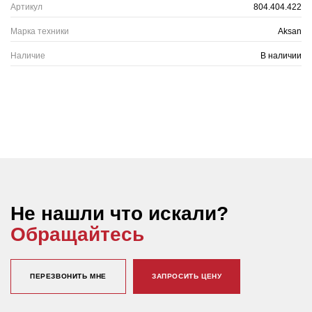
Артикул
804.404.422
Марка техники
Aksan
Наличие
В наличии
Не нашли что искали?
Обращайтесь
ПЕРЕЗВОНИТЬ МНЕ
ЗАПРОСИТЬ ЦЕНУ