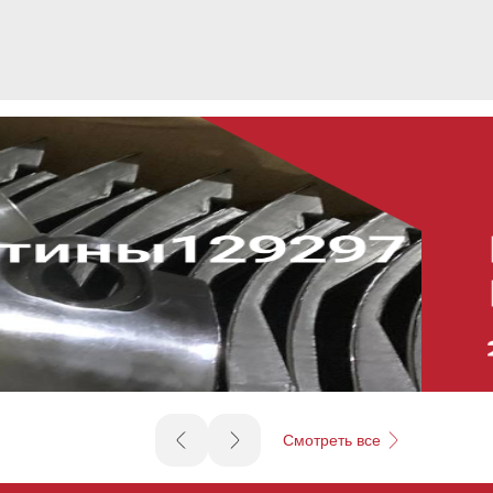
Смотреть все