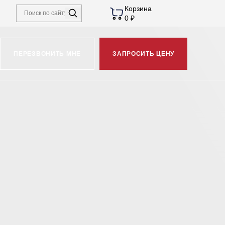
Корзина
0 ₽
ПЕРЕЗВОНИТЬ МНЕ
ЗАПРОСИТЬ ЦЕНУ