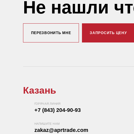
Не нашли ч
ПЕРЕЗВОНИТЬ МНЕ
ЗАПРОСИТЬ ЦЕНУ
Казань
ГОРЯЧАЯ ЛИНИЯ
+7 (843) 204-90-93
НАПИШИТЕ НАМ
zakaz@aprtrade.com