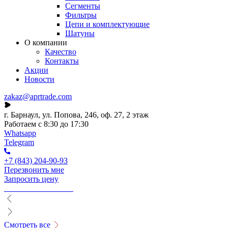
Сегменты
Фильтры
Цепи и комплектующие
Шатуны
О компании
Качество
Контакты
Акции
Новости
zakaz@aprtrade.com
г. Барнаул, ул. Попова, 246, оф. 27, 2 этаж
Работаем с 8:30 до 17:30
Whatsapp
Telegram
+7 (843) 204-90-93
Перезвонить мне
Запросить цену
Смотреть все