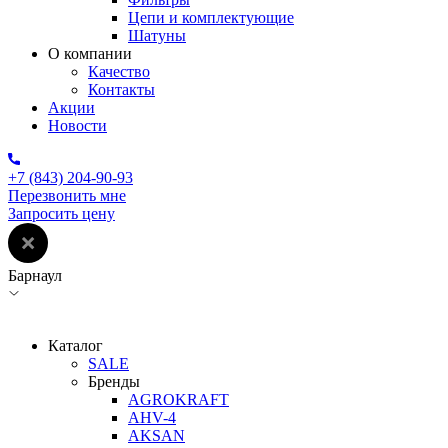
Цепи и комплектующие
Шатуны
О компании
Качество
Контакты
Акции
Новости
+7 (843) 204-90-93
Перезвонить мне
Запросить цену
Барнаул
Каталог
SALE
Бренды
AGROKRAFT
AHV-4
AKSAN