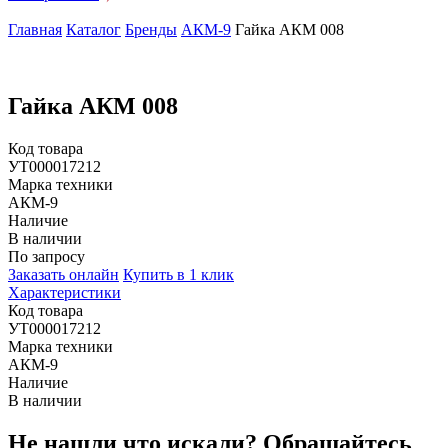
Главная
Каталог
Бренды
АКМ-9
Гайка АКМ 008
Гайка АКМ 008
Код товара
УТ000017212
Марка техники
АКМ-9
Наличие
В наличии
По запросу
Заказать онлайн
Купить в 1 клик
Характеристики
Код товара
УТ000017212
Марка техники
АКМ-9
Наличие
В наличии
Не нашли что искали?
Обращайтесь