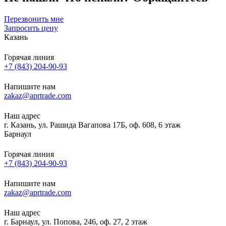
Перезвонить мне
Запросить цену
Казань
Горячая линия
+7 (843) 204-90-93
Напишите нам
zakaz@aprtrade.com
Наш адрес
г. Казань, ул. Рашида Вагапова 17Б, оф. 608, 6 этаж
Барнаул
Горячая линия
+7 (843) 204-90-93
Напишите нам
zakaz@aprtrade.com
Наш адрес
г. Барнаул, ул. Попова, 246, оф. 27, 2 этаж