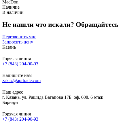
MacDon
Наличие
В наличии
Не нашли что искали?
Обращайтесь
Перезвонить мне
Запросить цену
Казань
Горячая линия
+7 (843) 204-90-93
Напишите нам
zakaz@aprtrade.com
Наш адрес
г. Казань, ул. Рашида Вагапова 17Б, оф. 608, 6 этаж
Барнаул
Горячая линия
+7 (843) 204-90-93