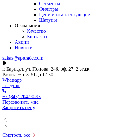
Сегменты
Фильтры
Цепи и комплектующие
Шатуны
О компании
Качество
Контакты
Акции
Новости
zakaz@aprtrade.com
г. Барнаул, ул. Попова, 246, оф. 27, 2 этаж
Работаем с 8:30 до 17:30
Whatsapp
Telegram
+7 (843) 204-90-93
Перезвонить мне
Запросить цену
Смотреть все