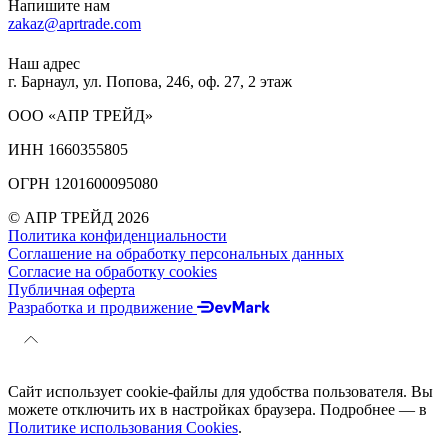
Напишите нам
zakaz@aprtrade.com
Наш адрес
г. Барнаул, ул. Попова, 246, оф. 27, 2 этаж
ООО «АПР ТРЕЙД»
ИНН 1660355805
ОГРН 1201600095080
© АПР ТРЕЙД 2026
Политика конфиденциальности
Соглашение на обработку персональных данных
Согласие на обработку cookies
Публичная оферта
Разработка и продвижение
Сайт использует cookie-файлы для удобства пользователя. Вы
можете отключить их в настройках браузера. Подробнее — в
Политике использования Cookies
.