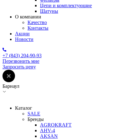
Цепи и комплектующие
Шатуны
О компании
Качество
Контакты
Акции
Новости
+7 (843) 204-90-93
Перезвонить мне
Запросить цену
Барнаул
Каталог
SALE
Бренды
AGROKRAFT
AHV-4
AKSAN